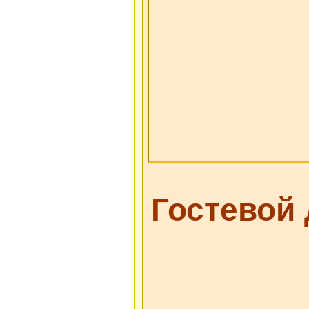
Гостевой