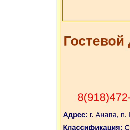
Гостевой
8(918)472
Адрес:
г. Анапа, п.
Классификация:
С