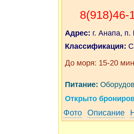
8(918)46-
Адрес:
г. Анапа, п.
Классификация:
С
До моря: 15-20 мин
Питание:
Оборудова
Открыто бронирова
Фото
Описание