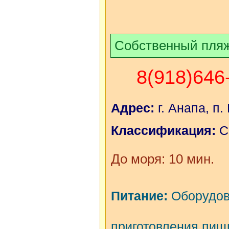
Собственный пля
8(918)646
Адрес:
г. Анапа, п.
Классификация:
С
До моря: 10 мин.
Питание:
Оборудов
приготовления пищ