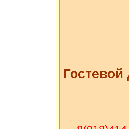
Гостевой