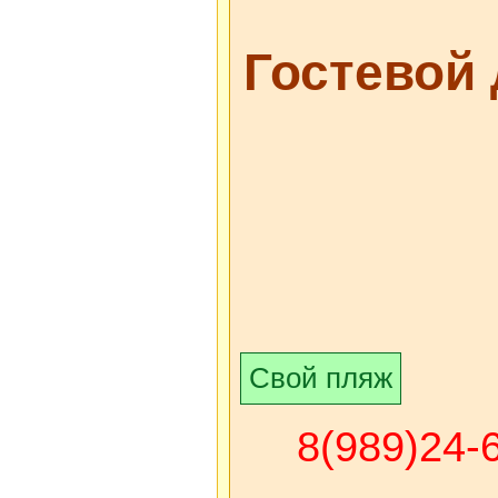
Гостевой
Свой пляж
8(989)24-