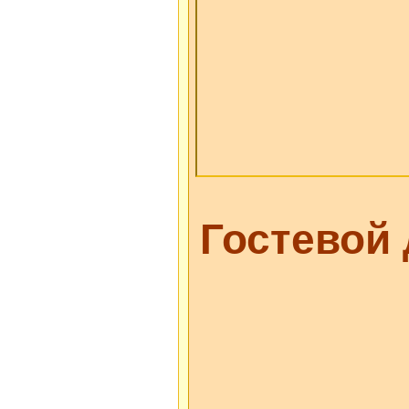
Гостевой