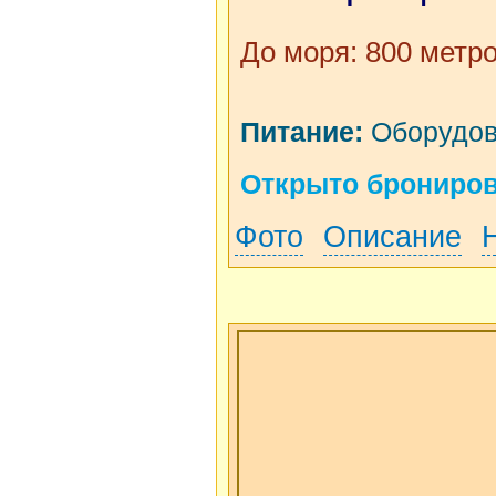
До моря: 800 метр
Питание:
Оборудова
Открыто бронирова
Фото
Описание