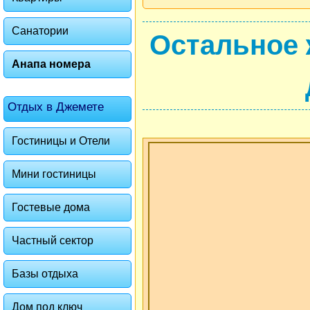
Санатории
Остальное 
Анапа номера
Отдых в Джемете
Гостиницы и Отели
Мини гостиницы
Гостевые дома
Частный сектор
Базы отдыха
Дом под ключ