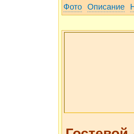
Фото
Описание
Гостевой