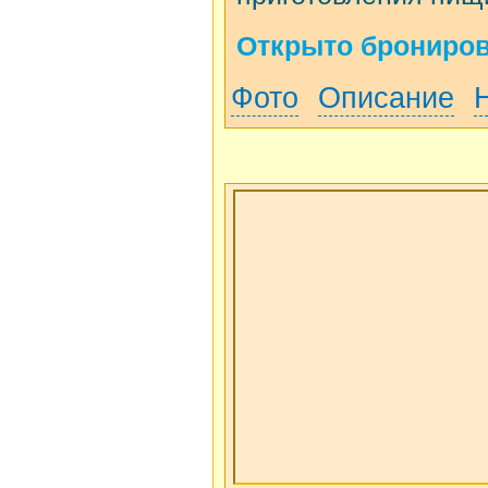
Открыто бронирова
Фото
Описание