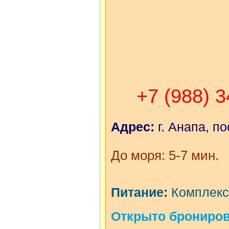
+7 (988) 
Адрес:
г. Анапа, п
До моря: 5-7 мин.
Питание:
Комплексн
Открыто бронирова