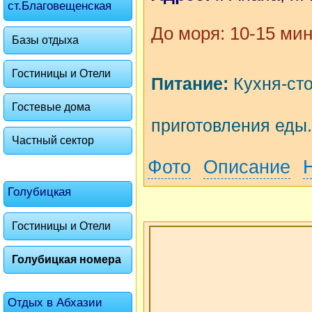
ст.Благовещенская
До моря: 10-15 мин
Базы отдыха
Гостиницы и Отели
Питание:
Кухня-сто
Гостевые дома
приготовления еды.
Частный сектор
Фото
Описание
Голубицкая
Гостиницы и Отели
Голубицкая номера
Отдых в Абхазии