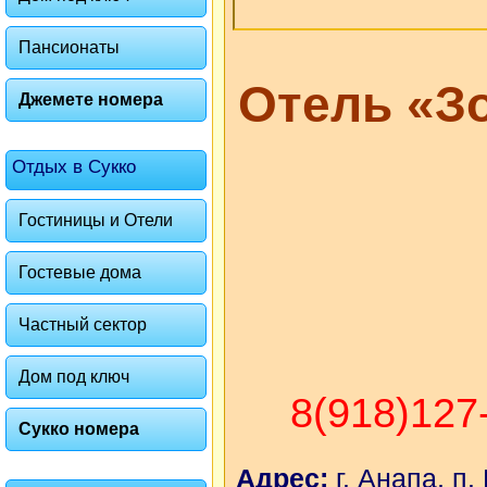
Пансионаты
Отель «З
Джемете номера
Отдых в Сукко
Гостиницы и Отели
Гостевые дома
Частный сектор
Дом под ключ
8(918)127
Сукко номера
Адрес:
г. Анапа, п.