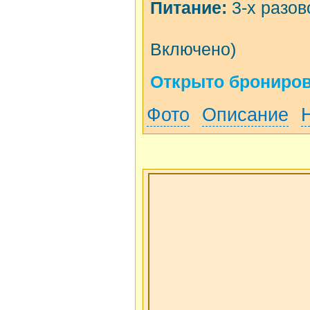
Питание:
3-х разов
Включено)
Открыто бронирова
Фото
Описание