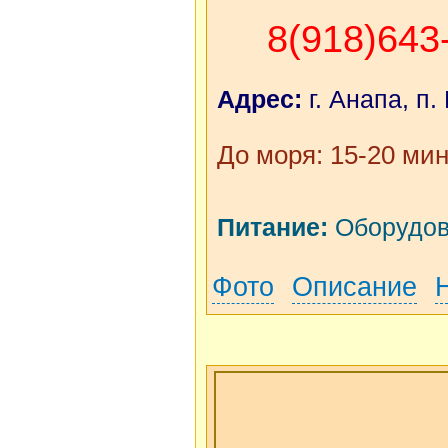
8(918)643
Адрес:
г. Анапа, п.
До моря: 15-20 мин
Питание:
Оборудова
Фото
Описание