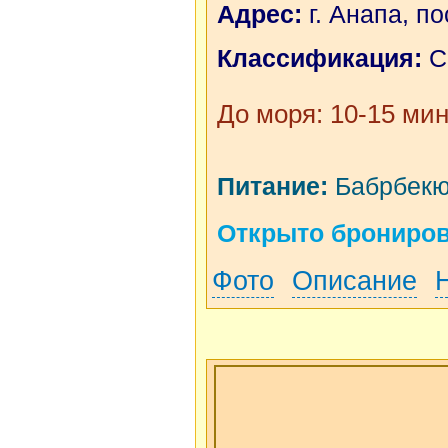
Адрес:
г. Анапа, по
Классификация:
С
До моря: 10-15 мин
Питание:
Бабрбекю
Открыто бронирова
Фото
Описание