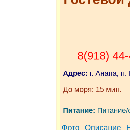
8(918) 44
Адрес:
г. Анапа, п.
До моря: 15 мин.
Питание:
Питание/с
Фото
Описание