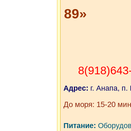
89»
8(918)643
Адрес:
г. Анапа, п.
До моря: 15-20 мин
Питание:
Оборудова