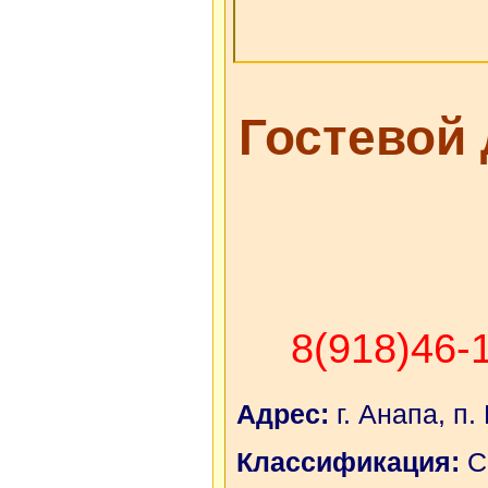
Гостевой
8(918)46-
Адрес:
г. Анапа, п.
Классификация:
С