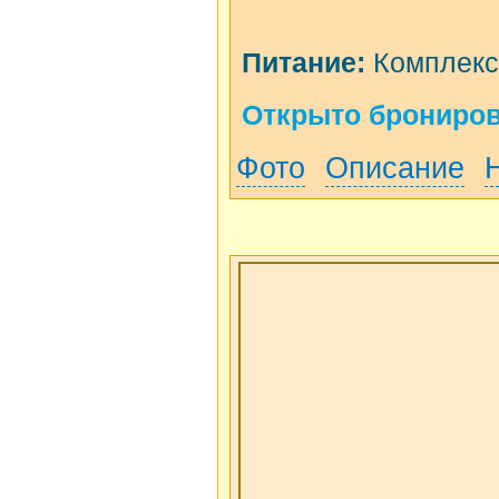
Питание:
Комплексн
Открыто бронирова
Фото
Описание