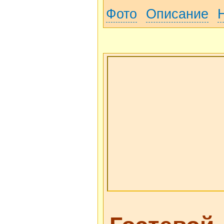
Фото
Описание