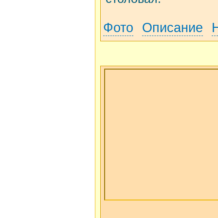
Фото
Описание