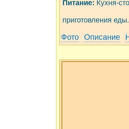
Питание:
Кухня-сто
приготовления еды.
Фото
Описание