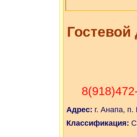
Гостевой
8(918)472
Адрес:
г. Анапа, п.
Классификация:
С