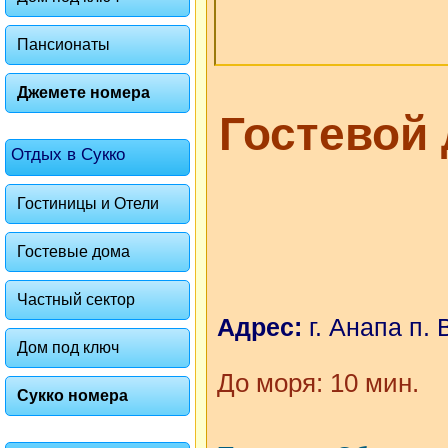
Пансионаты
Джемете номера
Гостевой
Отдых в Сукко
Гостиницы и Отели
Гостевые дома
Частный сектор
Адрес:
г. Анапа п.
Дом под ключ
До моря: 10 мин.
Сукко номера