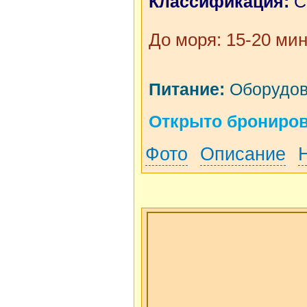
Классификация:
С
До моря: 15-20 мин
Питание:
Оборудова
Открыто бронирова
Фото
Описание