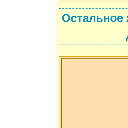
Остальное 