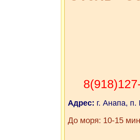
8(918)127
Адрес:
г. Анапа, п.
До моря: 10-15 мин