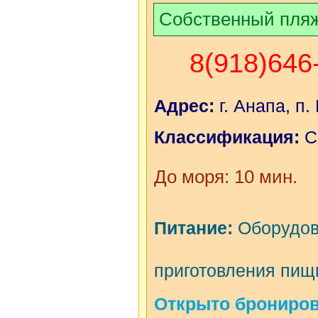
Собственный пля
8(918)646
Адрес:
г. Анапа, п.
Классификация:
С
До моря: 10 мин.
Питание:
Оборудов
приготовления пищ
Открыто бронирова