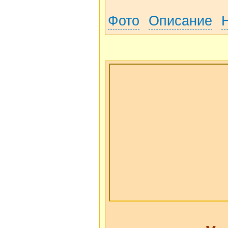
Фото
Описание