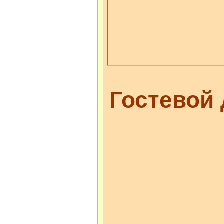
Гостевой