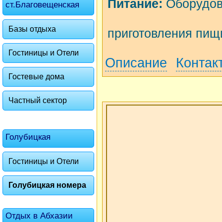
Питание:
Оборудов
ст.Благовещенская
Базы отдыха
приготовления пищ
Гостиницы и Отели
Описание
Контак
Гостевые дома
Частный сектор
Голубицкая
Гостиницы и Отели
Голубицкая номера
Отдых в Абхазии