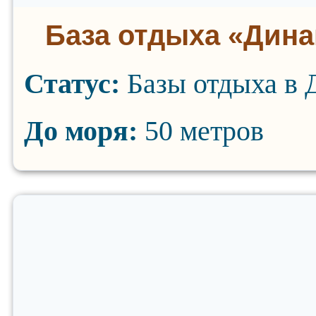
База отдыха «Дина
Статус:
Базы отдыха в 
До моря:
50 метров