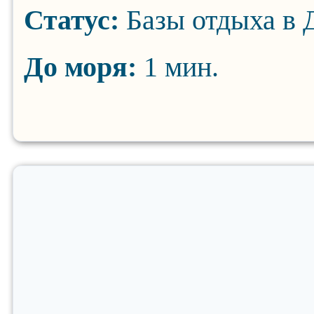
Статус:
Базы отдыха в 
До моря:
1 мин.