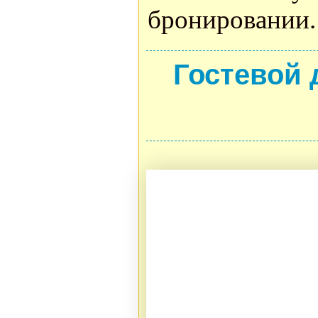
бронировании.
Гостевой 