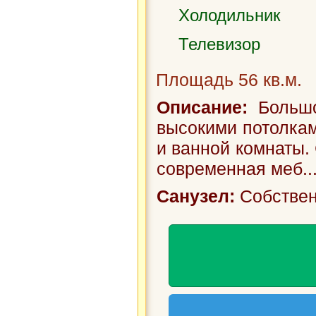
Холодильник
Телевизор
Площадь 56 кв.м.
Описание:
Большо
высокими потолкам
и ванной комнаты.
современная меб..
Санузел:
Собствен