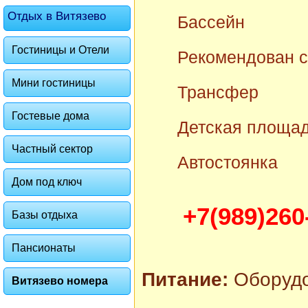
Отдых в Витязево
Бассейн
Гостиницы и Отели
Рекомендован с
Мини гостиницы
Трансфер
Гостевые дома
Детская площа
Частный сектор
Автостоянка
Дом под ключ
+7(989)260
Базы отдыха
Пансионаты
Питание:
Оборудов
Витязево номера