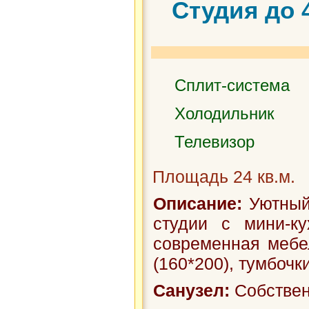
Студия до 
Сплит-система
Холодильник
Телевизор
Площадь 24 кв.м.
Описание:
Уютный 
студии с мини-к
современная мебел
(160*200), тумбочки
Санузел:
Собствен