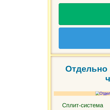
Отдельно 
Сплит-система