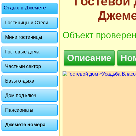
Гостевой
Отдых в Джемете
Джеме
Гостиницы и Отели
Объект проверен
Мини гостиницы
Гостевые дома
Описание
Но
Частный сектор
Базы отдыха
Дом под ключ
Пансионаты
Джемете номера