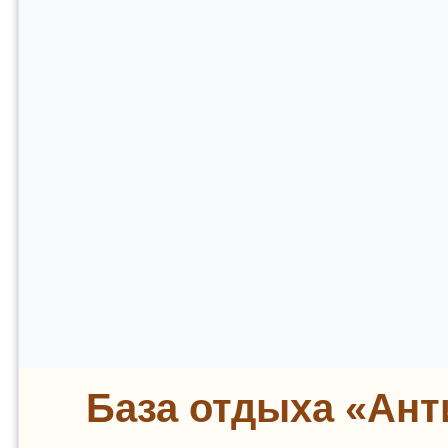
База отдыха «Ант