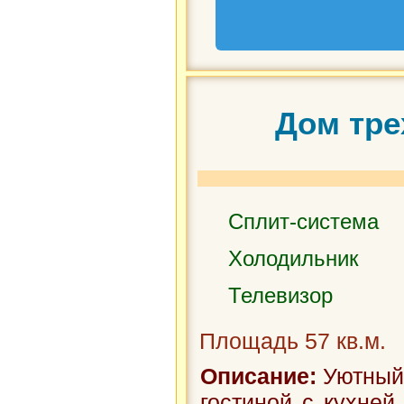
Дом тре
Сплит-система
Холодильник
Телевизор
Площадь 57 кв.м.
Описание:
Уютный 
гостиной с кухней