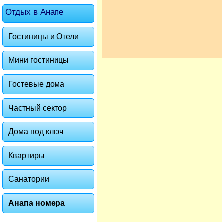
Отдых в Анапе
Гостиницы и Отели
Мини гостиницы
Гостевые дома
Частный сектор
Дома под ключ
Квартиры
Санатории
Анапа номера