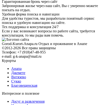
Гарантированная бронь через сайт
Забронировав жилье через наш сайт, Вы с уверенно можете
поехать на отдых.
Удобная форма поиска и навигации
Для удобства туристов, мы разработали понятный сервис
поиска и удобную навигацию на сайте.
Тех поддержка и консультация 24/7
Если у вас возникают вопросы по работе сайта, требуется
консультация, то мы рады вам помочь.
Gorod-Kurort-Anapa.ru
Отдых и проживание в Анапе
©2012-2026 Все права защищены
Телефон: +7 (918)47-48-955
e-mail: g-k-anapa@mail.ru
Курорты
Анапа
Джемете
Витязево
Сукко
Благовещенская
Интересное и полезное
Досуг и развлечения