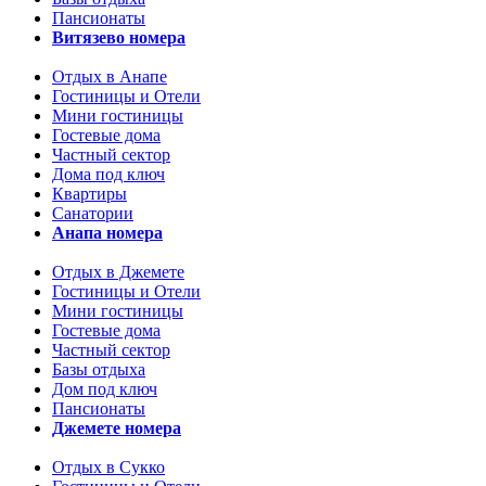
Пансионаты
Витязево номера
Отдых в Анапе
Гостиницы и Отели
Мини гостиницы
Гостевые дома
Частный сектор
Дома под ключ
Квартиры
Санатории
Анапа номера
Отдых в Джемете
Гостиницы и Отели
Мини гостиницы
Гостевые дома
Частный сектор
Базы отдыха
Дом под ключ
Пансионаты
Джемете номера
Отдых в Сукко