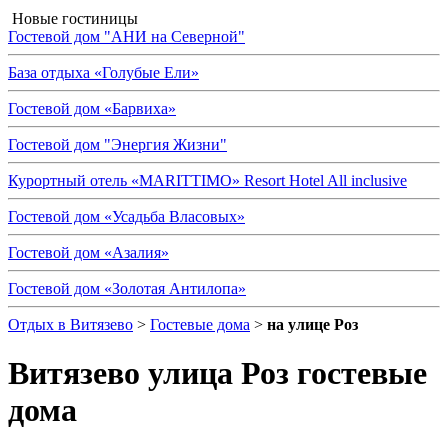
Новые гостиницы
Гостевой дом "АНИ на Северной"
База отдыха «Голубые Ели»
Гостевой дом «Барвиха»
Гостевой дом "Энергия Жизни"
Курортный отель «MARITTIMO» Resort Hotel All inclusive
Гостевой дом «Усадьба Власовых»
Гостевой дом «Азалия»
Гостевой дом «Золотая Антилопа»
Отдых в Витязево
>
Гостевые дома
>
на улице Роз
Витязево улица Роз гостевые
дома