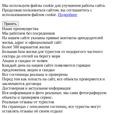
Мы используем файлы cookie для улучшения работы сайта.
Продолжая пользоваться сайтом, вы соглашаетесь с
использованием файлов cookie.
Подробнее
Принять
Наши преимущества
Мы работаем без посредников
На нашем сайте указаны прямые контакты арендодателей
жилья, адрес и официальный сайт
Более 500 вариантов жилья
Большая база жилья для туристов от недорогого частного
сектора до отелей на берегу моря
Акции и скидки от хозяев
Каждый день на нашем сайте появляются горящие
предложения, акции и скидки
Все гостиницы реальны и проверены
Перед тем как попасть на сайт, все объекты проверяются и
заключаются договора
Достоверная и актуальная информация
Вся информация и фото реальные, мы сами фотографируем
объекты и проверяем сервис.
Реальные отзывы от туристов
На страницах с описанием гостиниц, все туристы могут
оставлять отзывы об своем отдыхе