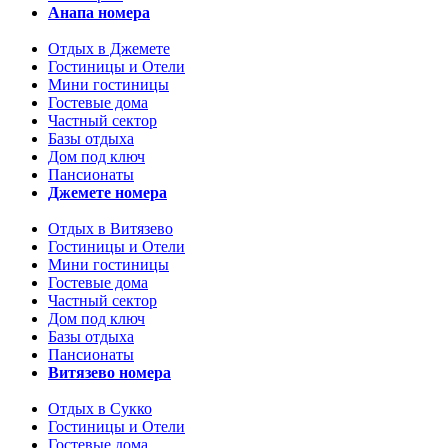
Анапа номера
Отдых в Джемете
Гостиницы и Отели
Мини гостиницы
Гостевые дома
Частный сектор
Базы отдыха
Дом под ключ
Пансионаты
Джемете номера
Отдых в Витязево
Гостиницы и Отели
Мини гостиницы
Гостевые дома
Частный сектор
Дом под ключ
Базы отдыха
Пансионаты
Витязево номера
Отдых в Сукко
Гостиницы и Отели
Гостевые дома