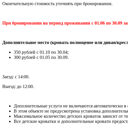
Окончательную стоимость уточнять при бронировании.
При бронировании на период проживания с 01.06 по 30.09 
Дополнительное место (кровать полноценое или диван/крес
350 рублей с 01.10 по 30.04;
300 рублей с 01.05 по 30.09.
Заезд: с 14:00.
Выезд: до 12:00.
Дополнительные услуги не включаются автоматически в 
В этом объекте не предусмотрена установка дополнитель
Максимальное количество детских кроваток зависит от т
Все детские кроватки и дополнительные кровати предос