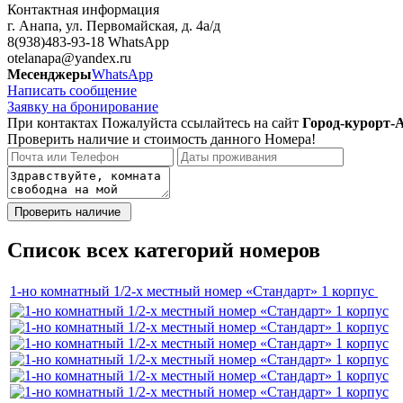
Контактная информация
г. Анапа, ул. Первомайская, д. 4а/д
8(938)483-93-18 WhatsApp
otelanapa@yandex.ru
Месенджеры
WhatsApp
Написать сообщение
Заявку на бронирование
При контактах Пожалуйста ссылайтесь на сайт
Город-курорт-
Проверить наличие и стоимость данного Номера!
Список всех категорий номеров
1-но комнатный 1/2-х местный номер «Стандарт» 1 корпус