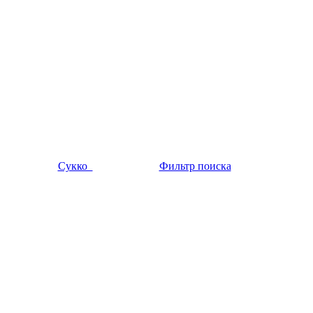
Сукко
Фильтр поиска