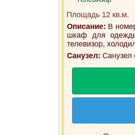
Площадь 12 кв.м.
Описание:
В номер
шкаф для одежды,
телевизор, холодил
Санузел:
Санузел 