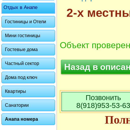
Отдых в Анапе
2-х местн
Гостиницы и Отели
Мини гостиницы
Объект проверен
Гостевые дома
Частный сектор
Назад в описа
Дома под ключ
Квартиры
Позвонить
8(918)953-53-6
Санатории
Пол
Анапа номера