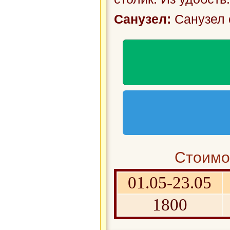
Санузел:
Санузел 
Стоимос
01.05-23.05
1800