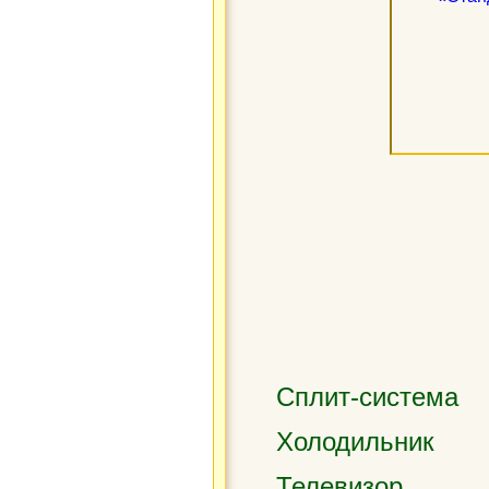
Сплит-система
Холодильник
Телевизор