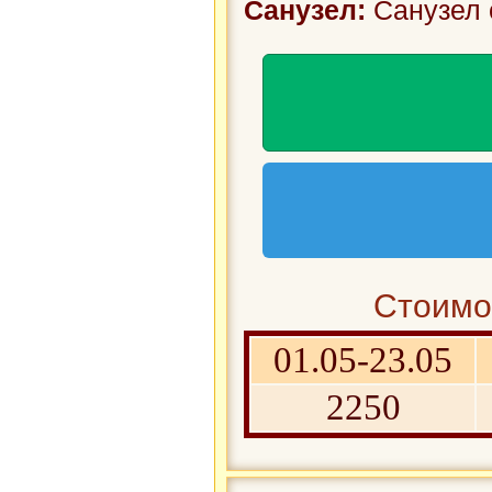
Санузел:
Санузел 
Стоимос
01.05-23.05
2250