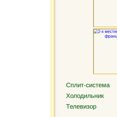
Сплит-система
Холодильник
Телевизор