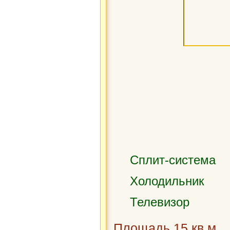
Сплит-система
Холодильник
Телевизор
Площадь 15 кв.м.