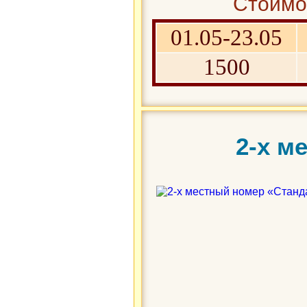
Стоимос
01.05-23.05
1500
2-х м