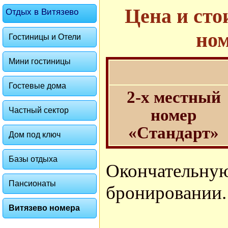
Цена и сто
Отдых в Витязево
ном
Гостиницы и Отели
Мини гостиницы
Гостевые дома
2-х местный
Частный сектор
номер
«Стандарт»
Дом под ключ
Базы отдыха
Окончатель
Пансионаты
бронировании.
Витязево номера