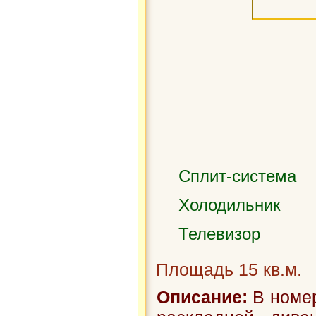
Сплит-система
Холодильник
Телевизор
Площадь 15 кв.м.
Описание:
В номер