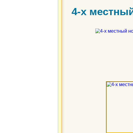
4-х местны