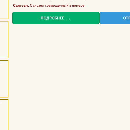
Санузел:
Санузел совмещенный в номере.
ПОДРОБНЕЕ
ОТ