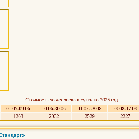
Стоимость за человека в сутки на 2025 год
01.05-09.06
10.06-30.06
01.07-28.08
29.08-17.09
1263
2032
2529
2227
«Стандарт»