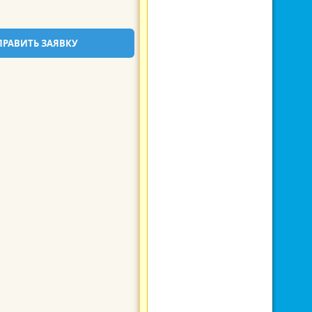
ПРАВИТЬ ЗАЯВКУ