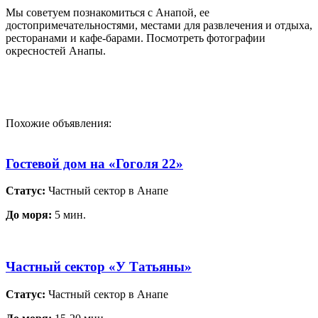
Мы советуем познакомиться с Анапой, ее
достопримечательностями, местами для развлечения и отдыха,
ресторанами и кафе-барами. Посмотреть фотографии
окресностей Анапы.
Похожие объявления:
Гостевой дом на «Гоголя 22»
Статус:
Частный сектор в Анапе
До моря:
5 мин.
Частный сектор «У Татьяны»
Статус:
Частный сектор в Анапе