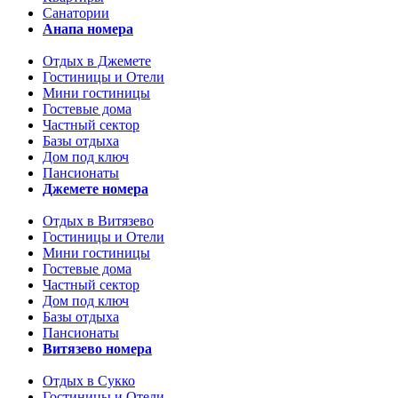
Санатории
Анапа номера
Отдых в Джемете
Гостиницы и Отели
Мини гостиницы
Гостевые дома
Частный сектор
Базы отдыха
Дом под ключ
Пансионаты
Джемете номера
Отдых в Витязево
Гостиницы и Отели
Мини гостиницы
Гостевые дома
Частный сектор
Дом под ключ
Базы отдыха
Пансионаты
Витязево номера
Отдых в Сукко
Гостиницы и Отели