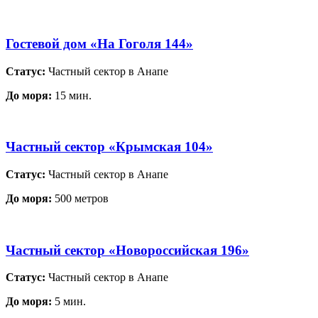
Гостевой дом «На Гоголя 144»
Статус:
Частный сектор в Анапе
До моря:
15 мин.
Частный сектор «Крымская 104»
Статус:
Частный сектор в Анапе
До моря:
500 метров
Частный сектор «Новороссийская 196»
Статус:
Частный сектор в Анапе
До моря:
5 мин.