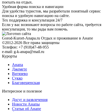
поехать на отдых.
Удобная форма поиска и навигации
Для удобства туристов, мы разработали понятный сервис
поиска и удобную навигацию на сайте.
Тех поддержка и консультация 24/7
Если у вас возникают вопросы по работе сайта, требуется
консультация, то мы рады вам помочь.
Gorod-Kurort-Anapa.ru
Отдых и проживание в Анапе
©2012-2026 Все права защищены
Телефон: +7 (918)47-48-955
e-mail: g-k-anapa@mail.ru
Курорты
Анапа
Джемете
Витязево
Сукко
Благовещенская
Интересное и полезное
Досуг и развлечения
Новости Анапы
Статьи об Анапе