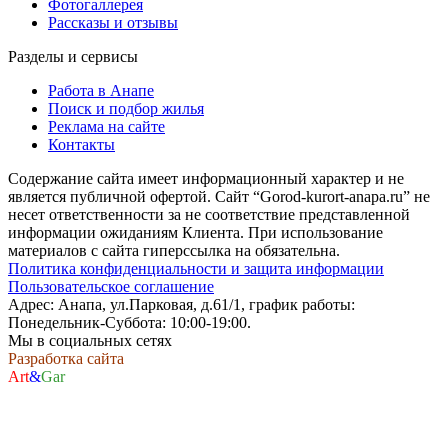
Фотогаллерея
Рассказы и отзывы
Разделы и сервисы
Работа в Анапе
Поиск и подбор жилья
Реклама на сайте
Контакты
Содержание сайта имеет информационный характер и не
является публичной офертой. Сайт “Gorod-kurort-anapa.ru” не
несет ответственности за не соответствие представленной
информации ожиданиям Клиента. При использование
материалов с сайта гиперссылка на обязательна.
Политика конфиденциальности и защита информации
Пользовательское соглашение
Адрес: Анапа, ул.Парковая, д.61/1, график работы:
Понедельник-Суббота: 10:00-19:00.
Мы в социальных сетях
Разработка сайта
Art
&
Gar