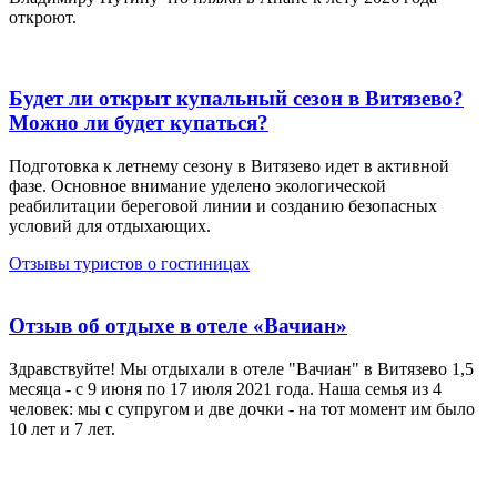
откроют.
Будет ли открыт купальный сезон в Витязево?
Можно ли будет купаться?
Подготовка к летнему сезону в Витязево идет в активной
фазе. Основное внимание уделено экологической
реабилитации береговой линии и созданию безопасных
условий для отдыхающих.
Отзывы туристов о гостиницах
Отзыв об отдыхе в отеле «Вачиан»
Здравствуйте! Мы отдыхали в отеле "Вачиан" в Витязево 1,5
месяца - с 9 июня по 17 июля 2021 года. Наша семья из 4
человек: мы с супругом и две дочки - на тот момент им было
10 лет и 7 лет.