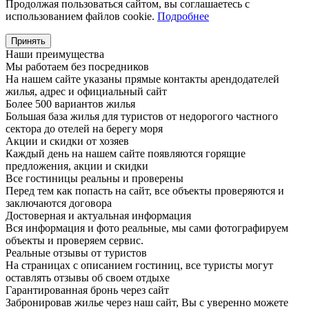
Продолжая пользоваться сайтом, вы соглашаетесь с
использованием файлов cookie.
Подробнее
Принять
Наши преимущества
Мы работаем без посредников
На нашем сайте указаны прямые контакты арендодателей
жилья, адрес и официальный сайт
Более 500 вариантов жилья
Большая база жилья для туристов от недорогого частного
сектора до отелей на берегу моря
Акции и скидки от хозяев
Каждый день на нашем сайте появляются горящие
предложения, акции и скидки
Все гостиницы реальны и проверены
Перед тем как попасть на сайт, все объекты проверяются и
заключаются договора
Достоверная и актуальная информация
Вся информация и фото реальные, мы сами фотографируем
объекты и проверяем сервис.
Реальные отзывы от туристов
На страницах с описанием гостиниц, все туристы могут
оставлять отзывы об своем отдыхе
Гарантированная бронь через сайт
Забронировав жилье через наш сайт, Вы с уверенно можете