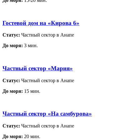
До моря:
15-20 мин.
Гостевой дом на «Кирова 6»
Статус:
Частный сектор в Анапе
До моря:
3 мин.
Частный сектор «Мария»
Статус:
Частный сектор в Анапе
До моря:
15 мин.
Частный сектор «На самбурова»
Статус:
Частный сектор в Анапе
До моря:
20 мин.