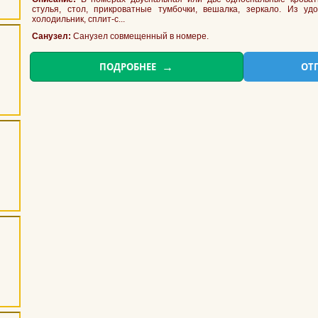
стулья, стол, прикроватные тумбочки, вешалка, зеркало. Из удо
холодильник, сплит-с...
Санузел:
Санузел совмещенный в номере.
ПОДРОБНЕЕ
ОТ