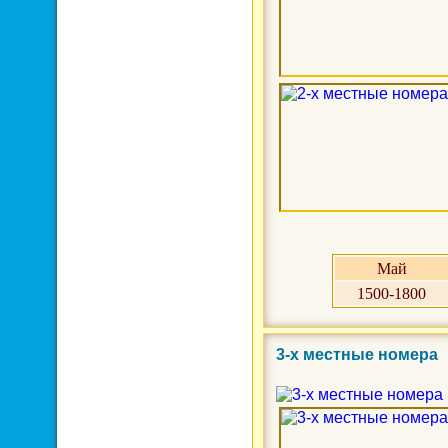
Май
1500-1800
3-х местные номера