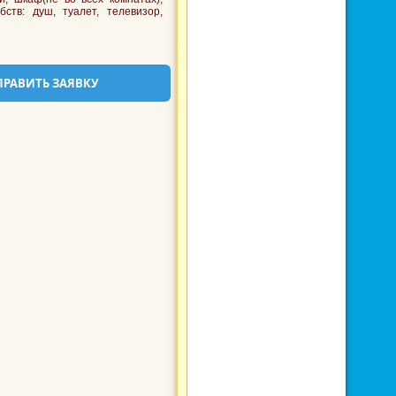
бств: душ, туалет, телевизор,
ПРАВИТЬ ЗАЯВКУ