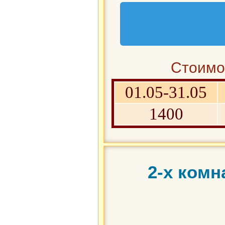
Стоимос
01.05-31.05
1400
2-х комн