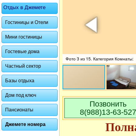
Отдых в Джемете
Гостиницы и Отели
Мини гостиницы
Гостевые дома
Фото 3 из 15. Категория Комнаты:
Частный сектор
Базы отдыха
Дом под ключ
Позвонить
Пансионаты
8(988)13-63-52
Полн
Джемете номера