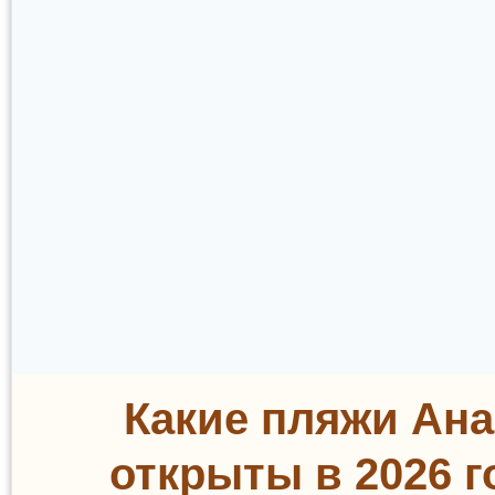
Какие пляжи Ан
открыты в 2026 г