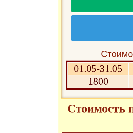
Стоимос
01.05-31.05
1800
Стоимость п