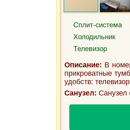
Сплит-система
Холодильник
Телевизор
Описание:
В номер
прикроватные тумб
удобств: телевизор
Санузел:
Санузел 