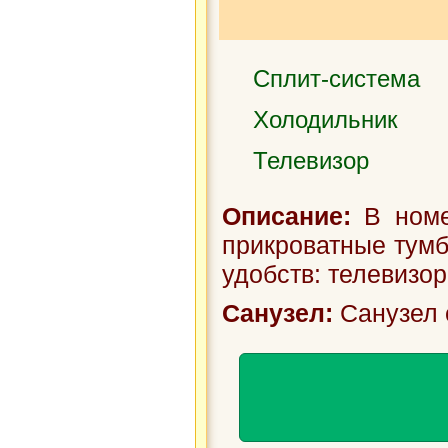
Сплит-система
Холодильник
Телевизор
Описание:
В номе
прикроватные тумб
удобств: телевизор
Санузел:
Санузел 