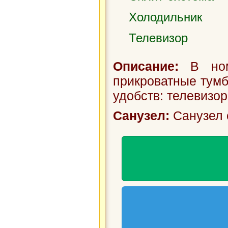
Холодильник
Телевизор
Описание:
В номе
прикроватные тумб
удобств: телевизор
Санузел:
Санузел 