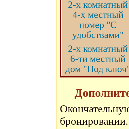
2-х комнатный
4-х местный
номер "С
удобствами"
2-х комнатный
6-ти местный
дом "Под ключ
Дополните
Окончатель
бронировании.