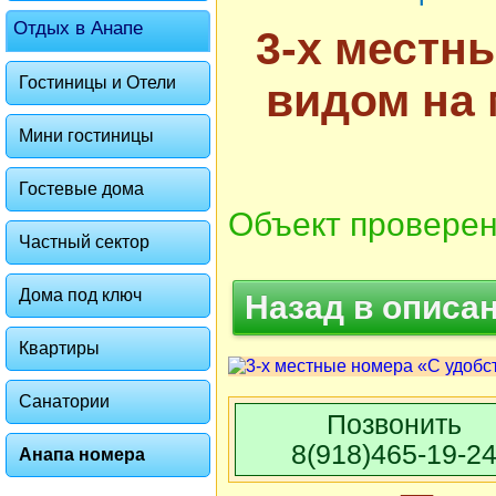
Отдых в Анапе
3-х местн
Гостиницы и Отели
видом на 
Мини гостиницы
Гостевые дома
Объект проверен
Частный сектор
Дома под ключ
Назад в описа
Квартиры
Санатории
Позвонить
8(918)465-19-2
Анапа номера