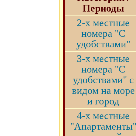
Периоды
2-х местные
номера "С
удобствами"
3-х местные
номера "С
удобствами" с
видом на море
и город
4-х местные
"Апартаменты