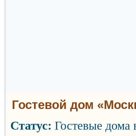
Гостевой дом «Моск
Статус:
Гостевые дома 