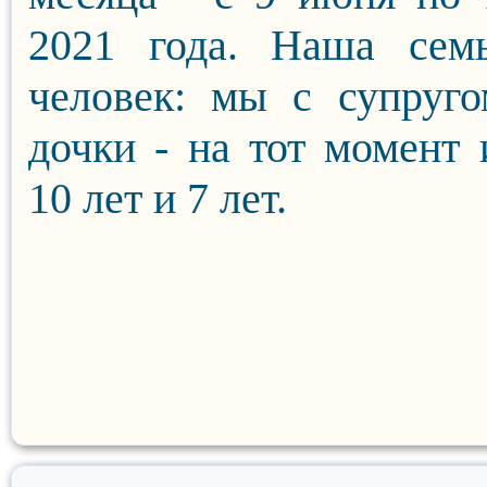
2021 года. Наша сем
человек: мы с супруг
дочки - на тот момент
10 лет и 7 лет.