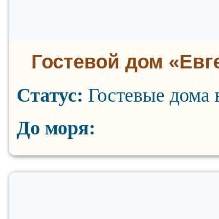
Гостевой дом «Евг
Статус:
Гостевые дома 
До моря: