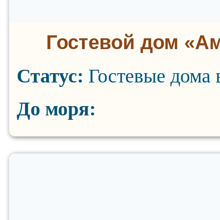
Гостевой дом «А
Статус:
Гостевые дома 
До моря: