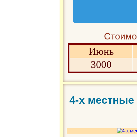
Стоимос
Июнь
3000
4-х местные