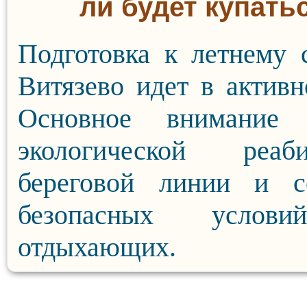
ли будет купать
Подготовка к летнему 
Витязево идет в активн
Основное внимание 
экологической реаби
береговой линии и с
безопасных услов
отдыхающих.