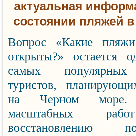
актуальная информ
состоянии пляжей в
Вопрос «Какие пляж
открыты?» остается о
самых популярных
туристов, планирующи
на Черном море.
масштабных раб
восстановлению по