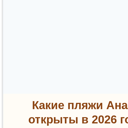
Какие пляжи Ан
открыты в 2026 г