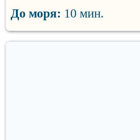
До моря:
10 мин.