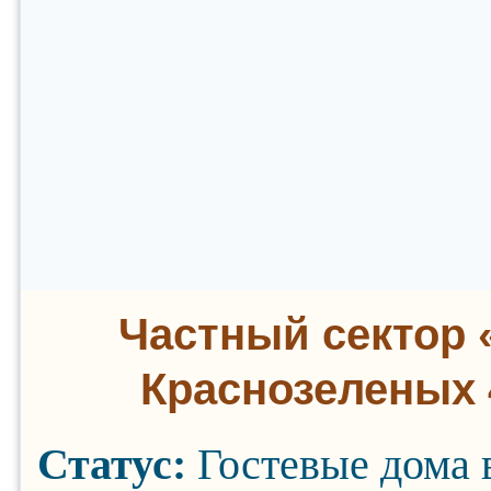
Частный сектор 
Краснозеленых 
Статус:
Гостевые дома 