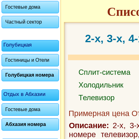
Гостевые дома
Списо
Частный сектор
2-х, 3-х,
Голубицкая
Гостиницы и Отели
Сплит-система
Голубицкая номера
Холодильник
Отдых в Абхазии
Телевизор
Гостевые дома
Примерная цена От
Описание:
2-х, 3-
Абхазия номера
номере телевизор