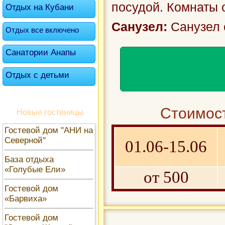
посудой. Комнаты 
Отдых на Кубани
Санузел:
Санузел 
Отдых все включено
Санатории Анапы
Отдых с детьми
Стоимост
Новые гостиницы
Гостевой дом "АНИ на
Северной"
01.06-15.06
База отдыха
«Голубые Ели»
от 500
Гостевой дом
«Барвиха»
Гостевой дом