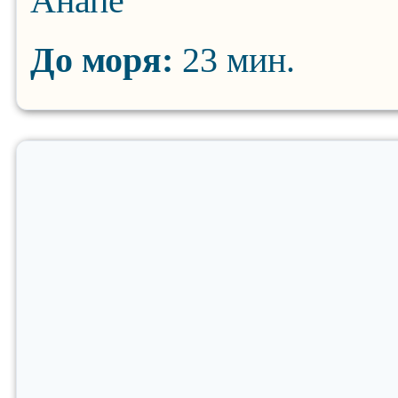
Анапе
До моря:
23 мин.