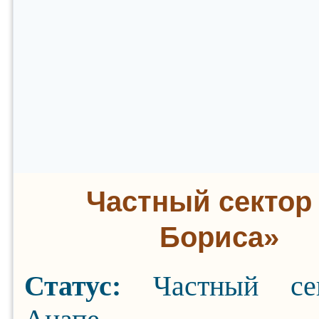
Частный сектор
Бориса»
Статус:
Частный се