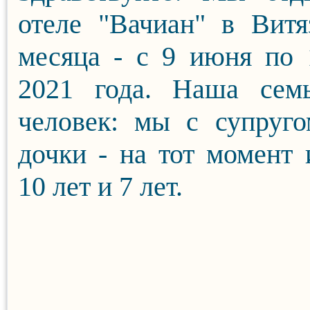
отеле "Вачиан" в Витя
месяца - с 9 июня по
2021 года. Наша сем
человек: мы с супруг
дочки - на тот момент
10 лет и 7 лет.