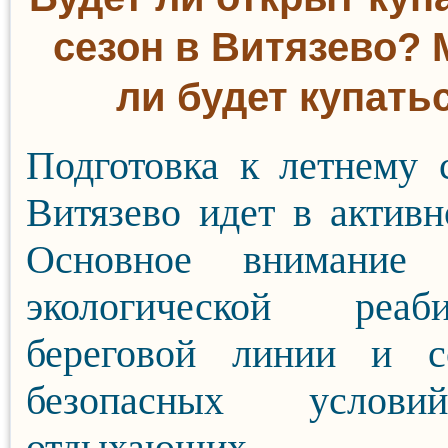
сезон в Витязево?
ли будет купать
Подготовка к летнему 
Витязево идет в активн
Основное внимание 
экологической реаби
береговой линии и с
безопасных услов
отдыхающих.