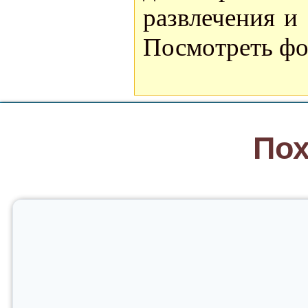
развлечения и
Посмотреть фо
Пох