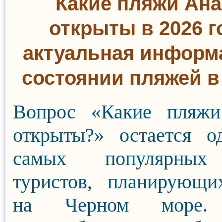
Какие пляжи Ан
открыты в 2026 г
актуальная информ
состоянии пляжей в
Вопрос «Какие пляж
открыты?» остается о
самых популярных
туристов, планирующи
на Черном море.