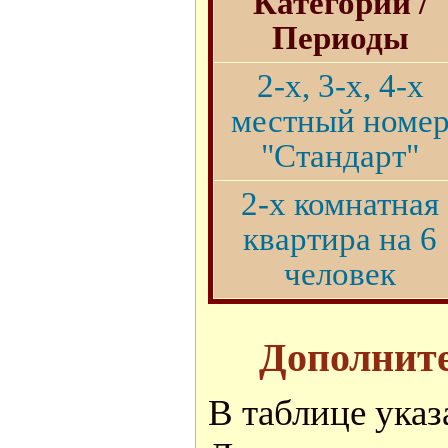
Категории /
Периоды
2-х, 3-х, 4-х
местный номе
"Стандарт"
2-х комнатная
квартира на 6
человек
Дополните
В таблице указ