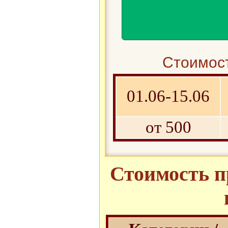
Стоимост
01.06-15.06
от 500
Стоимость п