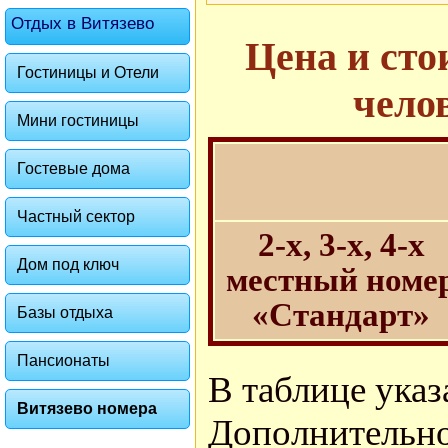
Отдых в Витязево
Цена и сто
Гостиницы и Отели
челов
Мини гостиницы
Гостевые дома
Частный сектор
2-х, 3-х, 4-х
Дом под ключ
местный номе
«Стандарт»
Базы отдыха
Пансионаты
В таблице указ
Витязево номера
Дополнительно