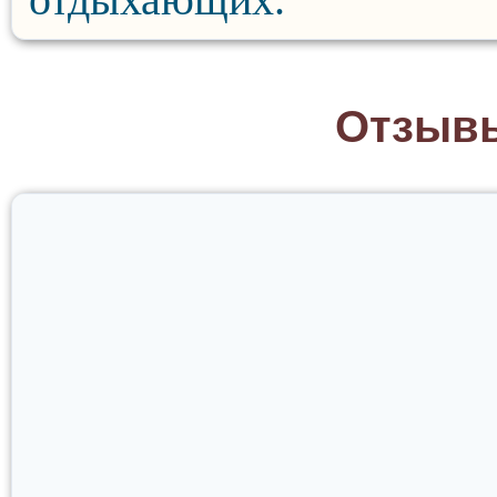
Отзывы