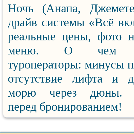
Ночь (Анапа, Джемете
драйв системы «Всё вк
реальные цены, фото 
меню. О чем м
туроператоры: минусы п
отсутствие лифта и д
морю через дюны. 
перед бронированием!