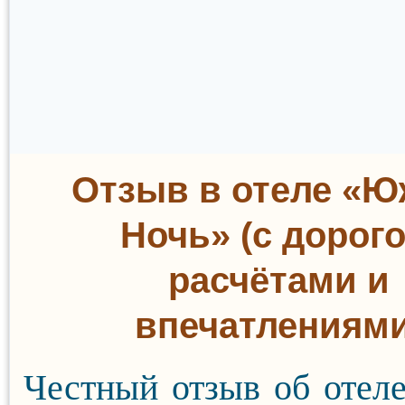
Отзыв в отеле «Ю
Ночь» (с дорого
расчётами и
впечатлениями
Честный отзыв об оте