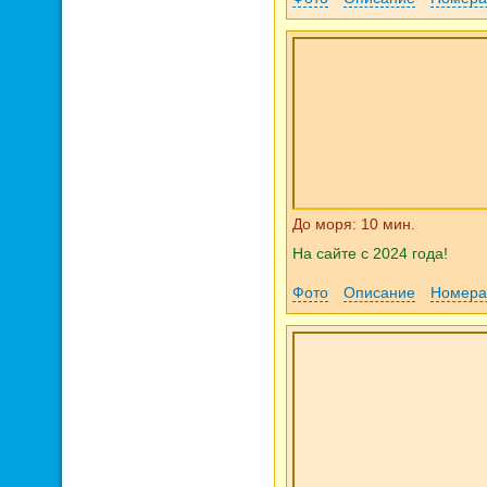
До моря: 10 мин.
На сайте с 2024 года!
Фото
Описание
Номера