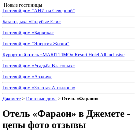
Новые гостиницы
Гостевой дом "АНИ на Северной"
База отдыха «Голубые Ели»
Гостевой дом «Барвиха»
Гостевой дом "Энергия Жизни"
Курортный отель «MARITTIMO» Resort Hotel All inclusive
Гостевой дом «Усадьба Власовых»
Гостевой дом «Азалия»
Гостевой дом «Золотая Антилопа»
Джемете
>
Гостевые дома
>
Отель «Фараон»
Отель «Фараон»
в Джемете -
цены фото отзывы