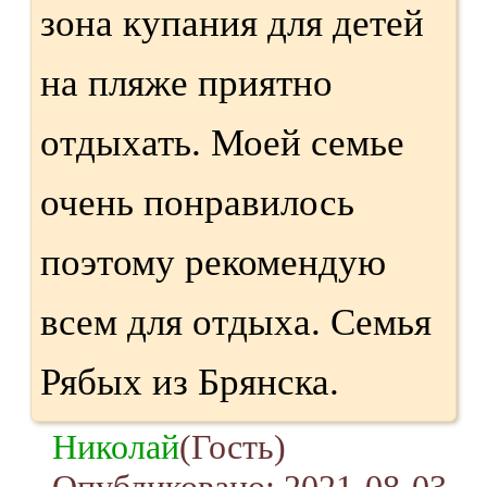
зона купания для детей
на пляже приятно
отдыхать. Моей семье
очень понравилось
поэтому рекомендую
всем для отдыха. Семья
Рябых из Брянска.
Николай
(Гость)
Опубликовано: 2021-08-03