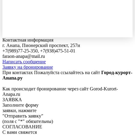
Контактная информация
г. Анапа, Пионерский проспект, 257и
+7(989)77-25-350, +7(938)475-51-01
faraon-anapa@mail.ru
Написать сообщение
Заявку на бронирование
При контактах Пожалуйста ссылайтесь на сайт
Город-курорт-
Анапа.ру
Как происходит бронирование через сайт Gorod-Kurort-
Anapa.ru
ЗАЯВКА
Заполните форму
заявки, нажмите
"Отправить заявку"
(поля с "*" обязательны)
СОГЛАСОВАНИЕ
С вами свяжется