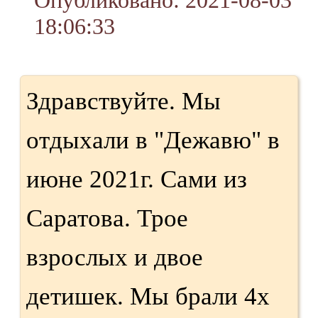
18:06:33
Здравствуйте. Мы
отдыхали в "Дежавю" в
июне 2021г. Сами из
Саратова. Трое
взрослых и двое
детишек. Мы брали 4х