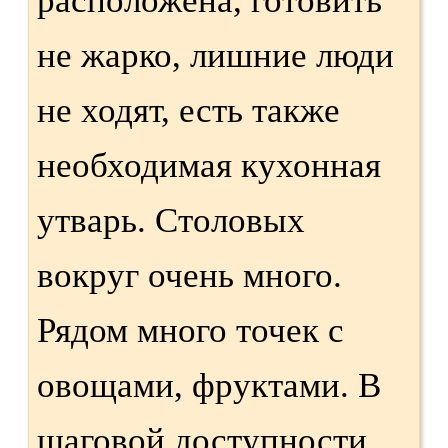
расположена, готовить
не жарко, лишние люди
не ходят, есть также
необходимая кухонная
утварь. Столовых
вокруг очень много.
Рядом много точек с
овощами, фруктами. В
шаговой доступности