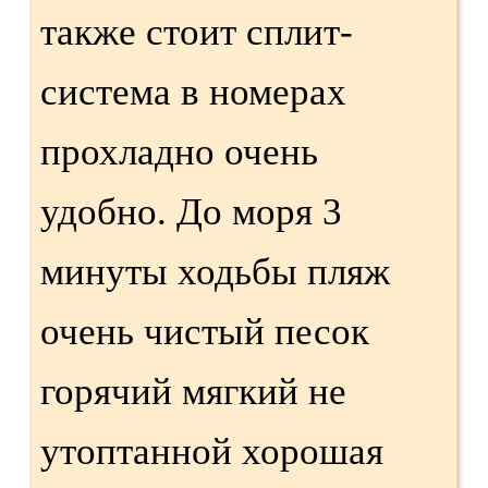
также стоит сплит-
система в номерах
прохладно очень
удобно. До моря 3
минуты ходьбы пляж
очень чистый песок
горячий мягкий не
утоптанной хорошая