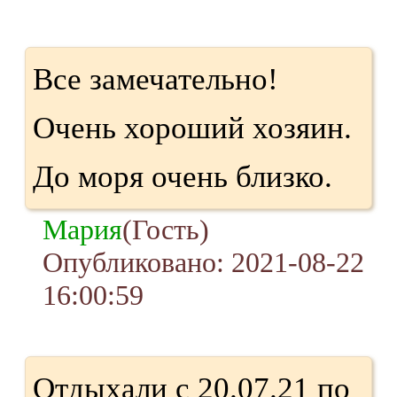
Все замечательно!
Очень хороший хозяин.
До моря очень близко.
Мария
(Гость)
Опубликовано: 2021-08-22
16:00:59
Отдыхали с 20.07.21 по