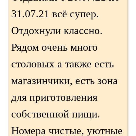
31.07.21 всё супер.
Отдохнули классно.
Рядом очень много
столовых а также есть
магазинчики, есть зона
для приготовления
собственной пищи.
Номера чистые, уютные