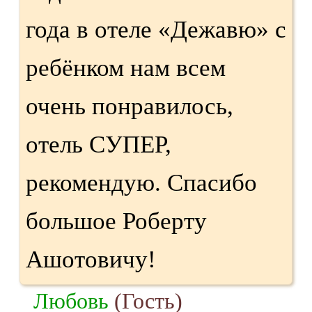
года в отеле «Дежавю» с
ребёнком нам всем
очень понравилось,
отель СУПЕР,
рекомендую. Спасибо
большое Роберту
Ашотовичу!
Любовь
(Гость)