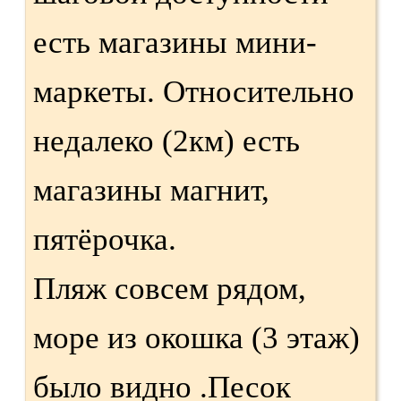
есть магазины мини-
маркеты. Относительно
недалеко (2км) есть
магазины магнит,
пятёрочка.
Пляж совсем рядом,
море из окошка (3 этаж)
было видно .Песок