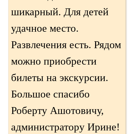
шикарный. Для детей
удачное место.
Развлечения есть. Рядом
можно приобрести
билеты на экскурсии.
Большое спасибо
Роберту Ашотовичу,
администратору Ирине!