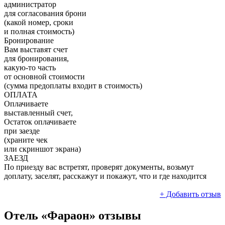
администратор
для согласования брони
(какой номер, сроки
и полная стоимость)
Бронирование
Вам выставят счет
для бронирования,
какую-то часть
от основной стоимости
(сумма предоплаты входит в стоимость)
ОПЛАТА
Оплачиваете
выставленный счет,
Остаток оплачиваете
при заезде
(храните чек
или скриншот экрана)
ЗАЕЗД
По приезду вас встретят, проверят документы, возьмут
доплату, заселят, расскажут и покажут, что и где находится
+ Добавить отзыв
Отель «Фараон» отзывы