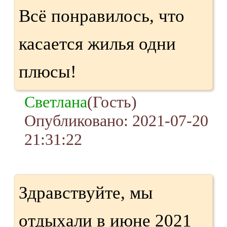
Всё понравилось, что
касается жилья одни
плюсы!
Светлана
(Гость)
Опубликовано: 2021-07-20
21:31:22
Здравствуйте, мы
отдыхали в июне 2021