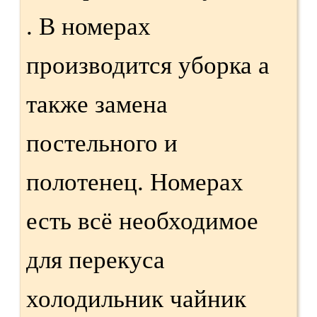
. В номерах
производится уборка а
также замена
постельного и
полотенец. Номерах
есть всё необходимое
для перекуса
холодильник чайник