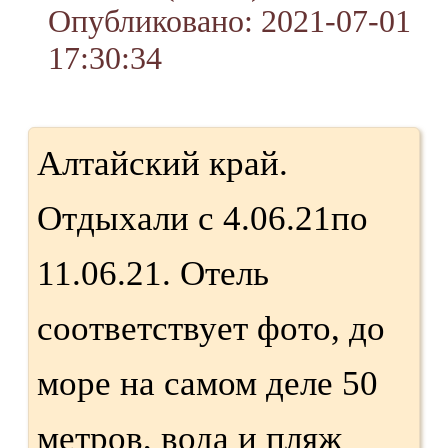
Опубликовано: 2021-07-01
17:30:34
Алтайский край.
Отдыхали с 4.06.21по
11.06.21. Отель
соответствует фото, до
море на самом деле 50
метров, вода и пляж