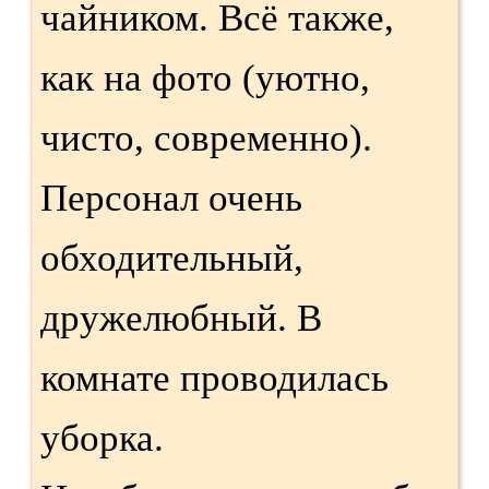
чайником. Всё также,
как на фото (уютно,
чисто, современно).
Персонал очень
обходительный,
дружелюбный. В
комнате проводилась
уборка.