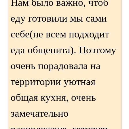
Нам было важно, чтоб
еду готовили мы сами
себе(не всем подходит
еда общепита). Поэтому
очень порадовала на
территории уютная
общая кухня, очень
замечательно