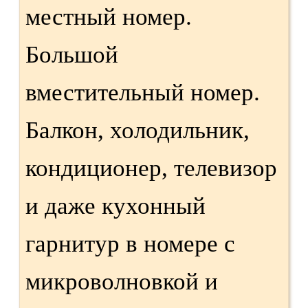
местный номер.
Большой
вместительный номер.
Балкон, холодильник,
кондиционер, телевизор
и даже кухонный
гарнитур в номере с
микроволновкой и