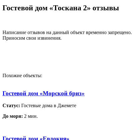
Гостевой дом «Тоскана 2» отзывы
Написание отзывов на данный объект временно запрещено.
Приносим свои извинения.
Похожие объекты:
Гостевой дом «Морской бриз»
Статус:
Гостевые дома в Джемете
До моря:
2 мин.
Гостевой дом «Евдокия»