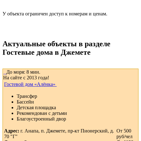
У объекта ограничен доступ к номерам и ценам.
Актуальные объекты в разделе
Гостевые дома в Джемете
До моря: 8 мин.
На сайте с 2013 года!
Гостевой дом «Алёнка»
Трансфер
Бассейн
Детская площадка
Рекомендован с детьми
Благоустроенный двор
Адрес:
г. Анапа, п. Джемете, пр-кт Пионерский, д.
От 500
70 "Г"
руб/чел