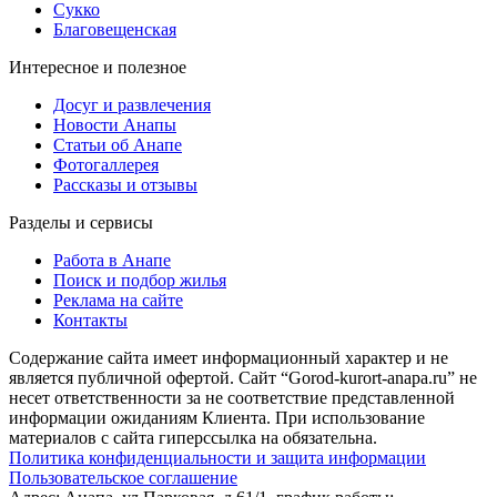
Сукко
Благовещенская
Интересное и полезное
Досуг и развлечения
Новости Анапы
Статьи об Анапе
Фотогаллерея
Рассказы и отзывы
Разделы и сервисы
Работа в Анапе
Поиск и подбор жилья
Реклама на сайте
Контакты
Содержание сайта имеет информационный характер и не
является публичной офертой. Сайт “Gorod-kurort-anapa.ru” не
несет ответственности за не соответствие представленной
информации ожиданиям Клиента. При использование
материалов с сайта гиперссылка на обязательна.
Политика конфиденциальности и защита информации
Пользовательское соглашение