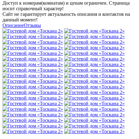
Доступ к номерам(комнатам) и ценам ограничен. Страница
носит справочный характер!
Сайт не гарантирует актуальность описания и контактов на
данный момент!
Описание
Отзывы