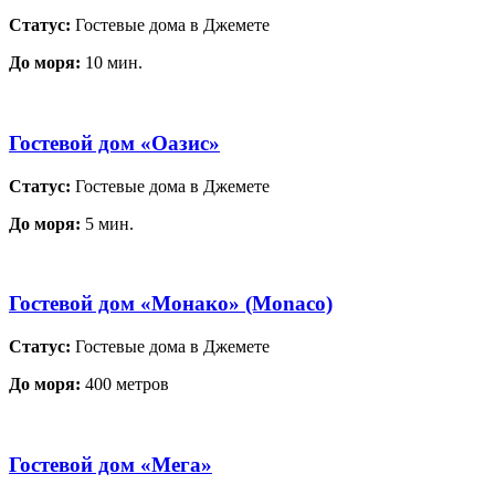
Статус:
Гостевые дома в Джемете
До моря:
10 мин.
Гостевой дом «Оазис»
Статус:
Гостевые дома в Джемете
До моря:
5 мин.
Гостевой дом «Монако» (Monaco)
Статус:
Гостевые дома в Джемете
До моря:
400 метров
Гостевой дом «Мега»