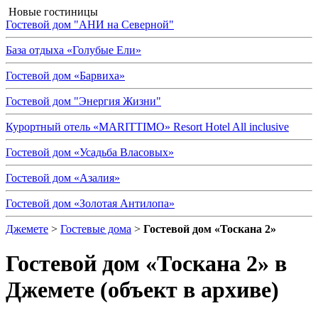
Новые гостиницы
Гостевой дом "АНИ на Северной"
База отдыха «Голубые Ели»
Гостевой дом «Барвиха»
Гостевой дом "Энергия Жизни"
Курортный отель «MARITTIMO» Resort Hotel All inclusive
Гостевой дом «Усадьба Власовых»
Гостевой дом «Азалия»
Гостевой дом «Золотая Антилопа»
Джемете
>
Гостевые дома
>
Гостевой дом «Тоскана 2»
Гостевой дом «Тоскана 2»
в
Джемете (объект в архиве)