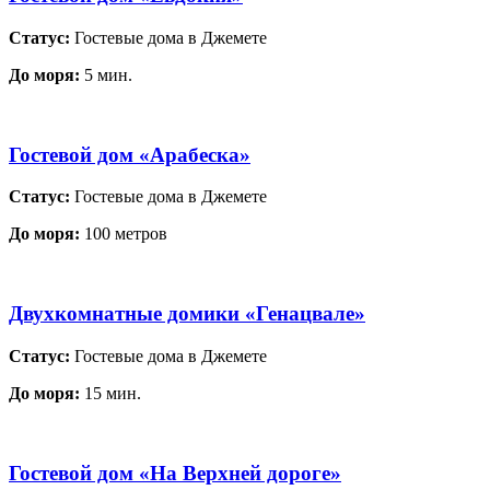
Статус:
Гостевые дома в Джемете
До моря:
5 мин.
Гостевой дом «Арабеска»
Статус:
Гостевые дома в Джемете
До моря:
100 метров
Двухкомнатные домики «Генацвале»
Статус:
Гостевые дома в Джемете
До моря:
15 мин.
Гостевой дом «На Верхней дороге»