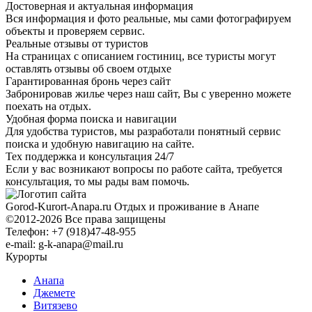
Достоверная и актуальная информация
Вся информация и фото реальные, мы сами фотографируем
объекты и проверяем сервис.
Реальные отзывы от туристов
На страницах с описанием гостиниц, все туристы могут
оставлять отзывы об своем отдыхе
Гарантированная бронь через сайт
Забронировав жилье через наш сайт, Вы с уверенно можете
поехать на отдых.
Удобная форма поиска и навигации
Для удобства туристов, мы разработали понятный сервис
поиска и удобную навигацию на сайте.
Тех поддержка и консультация 24/7
Если у вас возникают вопросы по работе сайта, требуется
консультация, то мы рады вам помочь.
Gorod-Kurort-Anapa.ru
Отдых и проживание в Анапе
©2012-2026 Все права защищены
Телефон: +7 (918)47-48-955
e-mail: g-k-anapa@mail.ru
Курорты
Анапа
Джемете
Витязево