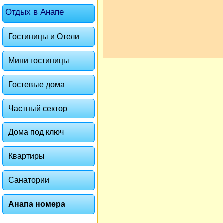
Отдых в Анапе
Гостиницы и Отели
Мини гостиницы
Гостевые дома
Частный сектор
Дома под ключ
Квартиры
Санатории
Анапа номера