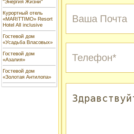
"Энергия Жизни"
Курортный отель
«MARITTIMO» Resort
Hotel All inclusive
Гостевой дом
«Усадьба Власовых»
Гостевой дом
«Азалия»
Гостевой дом
«Золотая Антилопа»