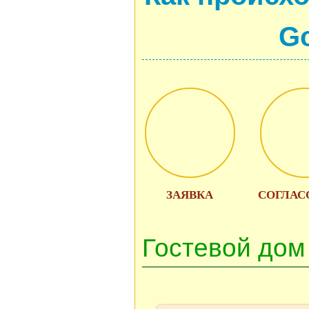
Go
ЗАЯВКА
СОГЛАС
Гостевой дом