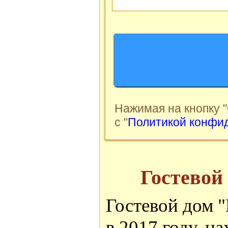
Нажимая на кнопку 
с "
Политикой конфи
Гостевой
Гостевой дом "
в 2017 году, н