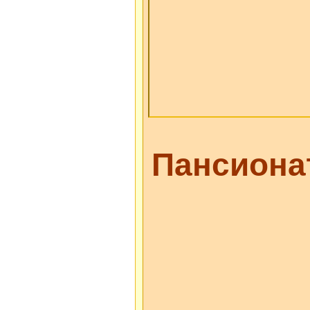
Пансиона