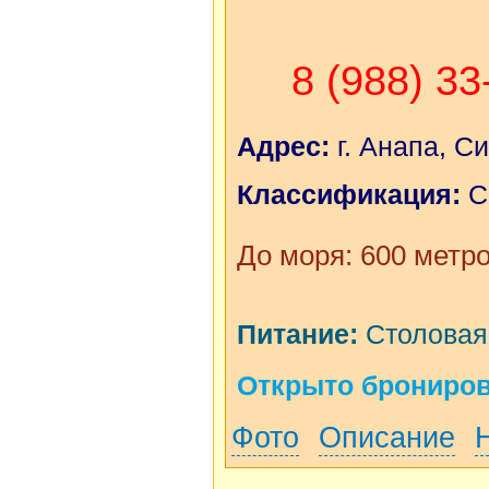
8 (988) 33
Адрес:
г. Анапа, С
Классификация:
С
До моря: 600 метр
Питание:
Столовая 
Открыто бронирова
Фото
Описание