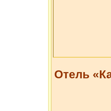
Отель «К