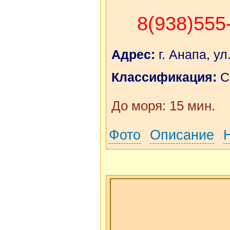
8(938)555
Адрес:
г. Анапа, ул
Классификация:
С
До моря: 15 мин.
Фото
Описание