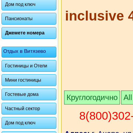
Дом под ключ
inclusive 
Пансионаты
Джемете номера
Отдых в Витязево
Гостиницы и Отели
Мини гостиницы
Гостевые дома
Круглогодично
All
Частный сектор
8(800)302
Дом под ключ