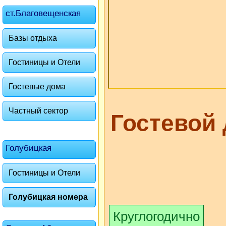
ст.Благовещенская
Базы отдыха
Гостиницы и Отели
Гостевые дома
Частный сектор
Гостевой
Голубицкая
Гостиницы и Отели
Голубицкая номера
Круглогодично