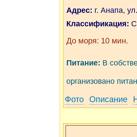
Адрес:
г. Анапа, ул
Классификация:
С
До моря: 10 мин.
Питание:
В собстве
организовано питан
Фото
Описание