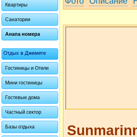
Фото
Описание
Квартиры
Санатории
Анапа номера
Отдых в Джемете
Гостиницы и Отели
Мини гостиницы
Гостевые дома
Частный сектор
Sunmarinn 
Базы отдыха