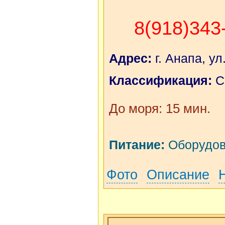
8(918)343
Адрес:
г. Анапа, ул
Классификация:
С
До моря: 15 мин.
Питание:
Оборудова
Фото
Описание