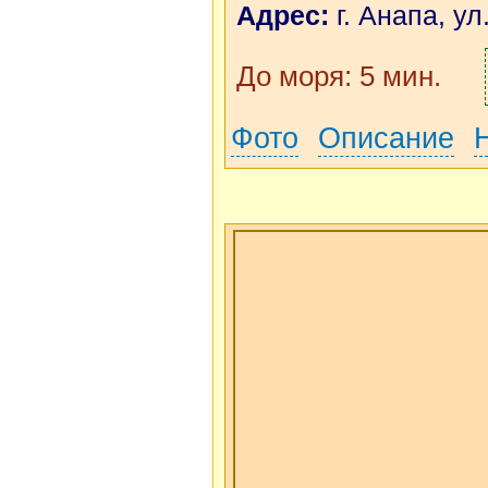
Адрес:
г. Анапа, ул
До моря: 5 мин.
Фото
Описание