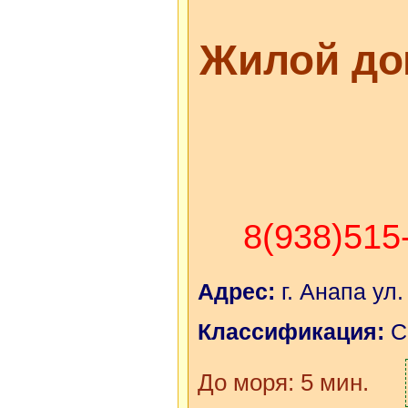
Жилой до
8(938)515
Адрес:
г. Анапа ул.
Классификация:
С
До моря: 5 мин.