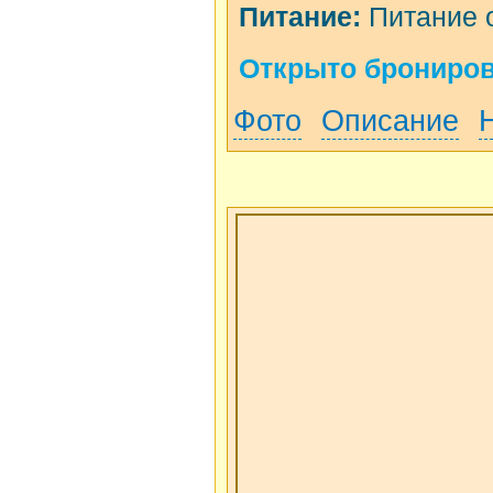
Питание:
Питание о
Открыто бронирова
Фото
Описание