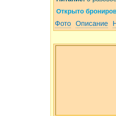
Открыто бронирова
Фото
Описание