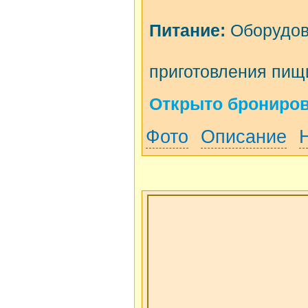
Питание:
Оборудов
приготовления пищ
Открыто бронирова
Фото
Описание