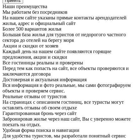
Принять
Наши преимущества
Мы работаем без посредников
На нашем сайте указаны прямые контакты арендодателей
жилья, адрес и официальный сайт
Более 500 вариантов жилья
Большая база жилья для туристов от недорогого частного
сектора до отелей на берегу моря
Акции и скидки от хозяев
Каждый день на нашем сайте появляются горящие
предложения, акции и скидки
Все гостиницы реальны и проверены
Перед тем как попасть на сайт, все объекты проверяются и
заключаются договора
Достоверная и актуальная информация
Вся информация и фото реальные, мы сами фотографируем
объекты и проверяем сервис.
Реальные отзывы от туристов
На страницах с описанием гостиниц, все туристы могут
оставлять отзывы об своем отдыхе
Гарантированная бронь через сайт
Забронировав жилье через наш сайт, Вы с уверенно можете
поехать на отдых.
Удобная форма поиска и навигации
Для удобства туристов, мы разработали понятный сервис