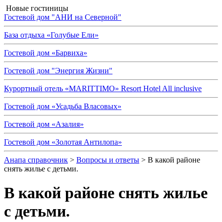
Новые гостиницы
Гостевой дом "АНИ на Северной"
База отдыха «Голубые Ели»
Гостевой дом «Барвиха»
Гостевой дом "Энергия Жизни"
Курортный отель «MARITTIMO» Resort Hotel All inclusive
Гостевой дом «Усадьба Власовых»
Гостевой дом «Азалия»
Гостевой дом «Золотая Антилопа»
Анапа справочник
>
Вопросы и ответы
> В какой районе
снять жилье с детьми.
В какой районе снять жилье
с детьми.