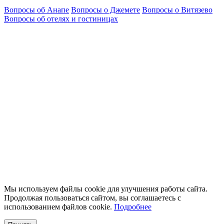
Вопросы об Анапе
Вопросы о Джемете
Вопросы о Витязево
Вопросы об отелях и гостиницах
Мы используем файлы cookie для улучшения работы сайта.
Продолжая пользоваться сайтом, вы соглашаетесь с
использованием файлов cookie.
Подробнее