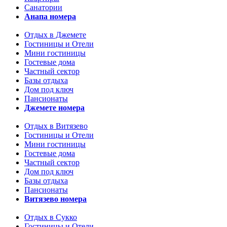
Санатории
Анапа номера
Отдых в Джемете
Гостиницы и Отели
Мини гостиницы
Гостевые дома
Частный сектор
Базы отдыха
Дом под ключ
Пансионаты
Джемете номера
Отдых в Витязево
Гостиницы и Отели
Мини гостиницы
Гостевые дома
Частный сектор
Дом под ключ
Базы отдыха
Пансионаты
Витязево номера
Отдых в Сукко
Гостиницы и Отели