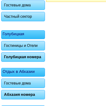
Гостевые дома
Частный сектор
Голубицкая
Гостиницы и Отели
Голубицкая номера
Отдых в Абхазии
Гостевые дома
Абхазия номера