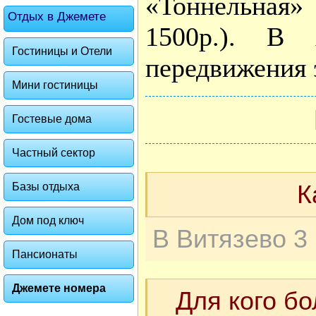
«Тоннельная» 
Отдых в Джемете
1500р.). В 
Гостиницы и Отели
передвижения 
Мини гостиницы
Гостевые дома
Частный сектор
К
Базы отдыха
Дом под ключ
Пансионаты
Джемете номера
Для кого б