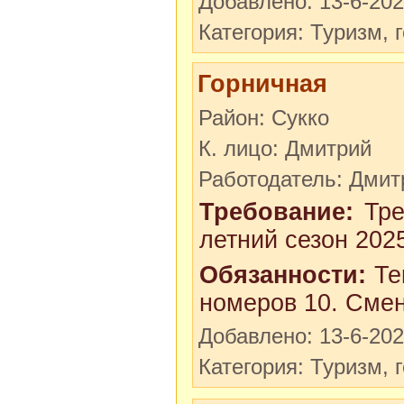
Добавлено: 13-6-20
Категория: Туризм, 
Горничная
Район: Сукко
К. лицо: Дмитрий
Работодатель: Дмит
Требование:
Тре
летний сезон 202
Обязанности:
Тек
номеров 10. Смен
Добавлено: 13-6-20
Категория: Туризм, 