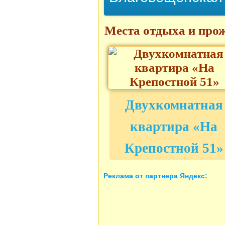
Места отдыха и про
Двухкомнатная
квартира «На
Крепостной 51»
Реклама от партнера Яндекс: