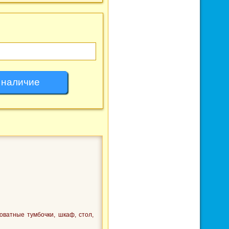
ватные тумбочки, шкаф, стол,