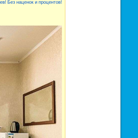
ев! Без наценок и процентов!