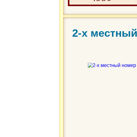
2-х местный