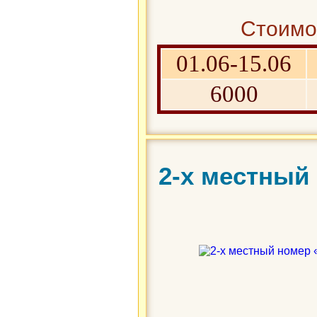
Стоимос
01.06-15.06
6000
2-х местный