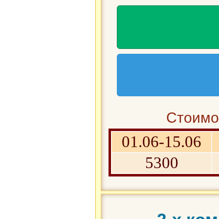
Стоимос
01.06-15.06
5300