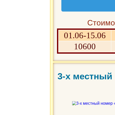
Стоимос
01.06-15.06
10600
3-х местный