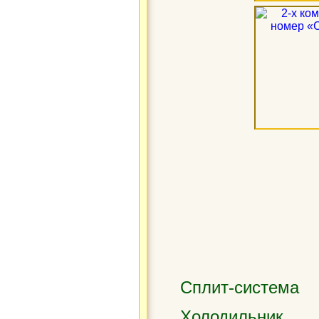
Сплит-система
Холодильник