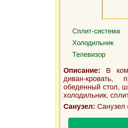
Сплит-система
Холодильник
Телевизор
Описание:
В комн
диван-кровать, 
обеденный стол, ш
холодильник, сплит-
Санузел:
Санузел 