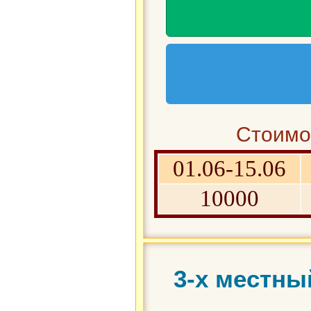
Стоимос
01.06-15.06
10000
3-х местны