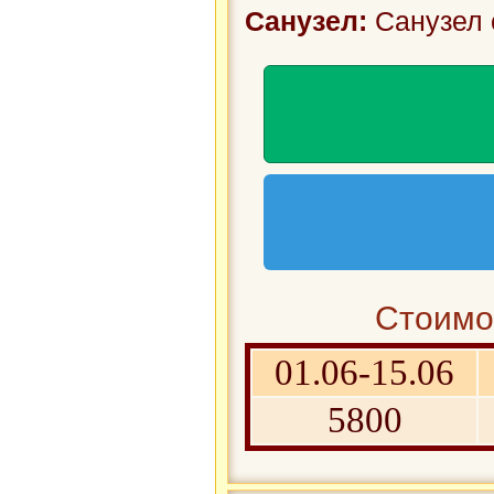
Санузел:
Санузел 
Стоимос
01.06-15.06
5800