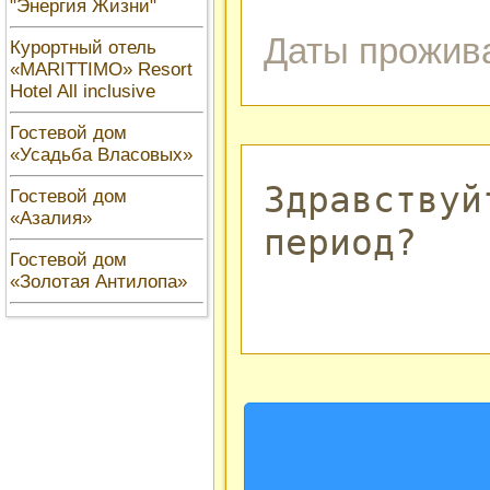
"Энергия Жизни"
Курортный отель
«MARITTIMO» Resort
Hotel All inclusive
Гостевой дом
«Усадьба Власовых»
Гостевой дом
«Азалия»
Гостевой дом
«Золотая Антилопа»