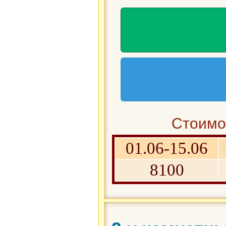
Стоимос
01.06-15.06
8100