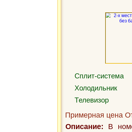
Сплит-система
Холодильник
Телевизор
Примерная цена От
Описание:
В номе