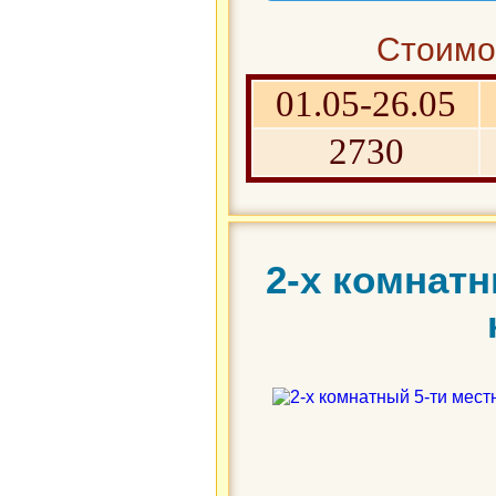
Стоимос
01.05-26.05
2730
2-х комнат