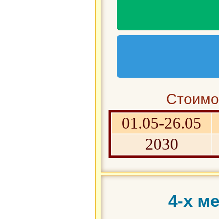
Стоимос
01.05-26.05
2030
4-х м