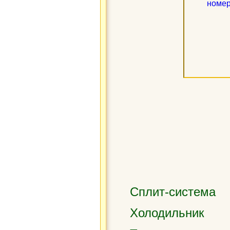
Сплит-система
Холодильник