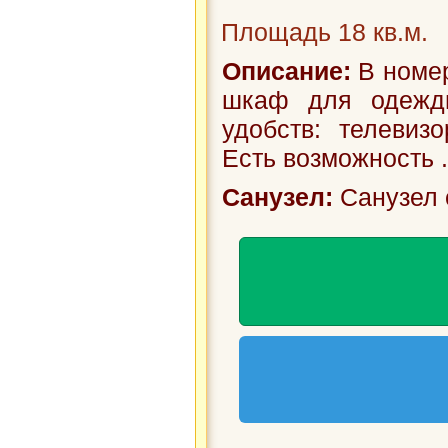
Площадь 18 кв.м.
Описание:
В номер
шкаф для одежды
удобств: телевизо
Есть возможность .
Санузел:
Санузел 