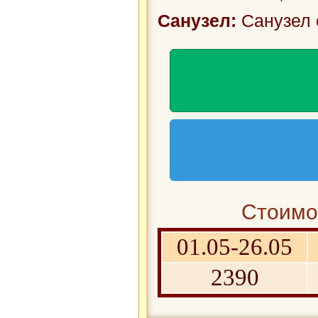
Санузел:
Санузел 
Стоимос
01.05-26.05
2390