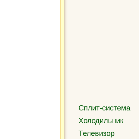
Сплит-система
Холодильник
Телевизор