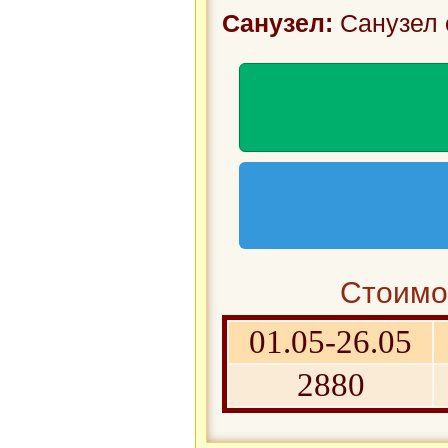
Санузел:
Санузел 
Стоимос
01.05-26.05
2880