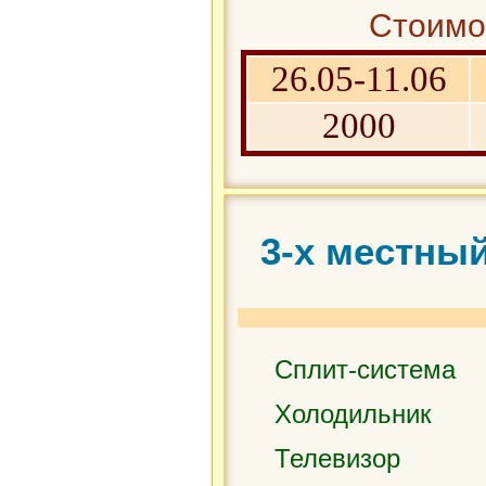
Стоимос
26.05-11.06
2000
3-х местны
Сплит-система
Холодильник
Телевизор