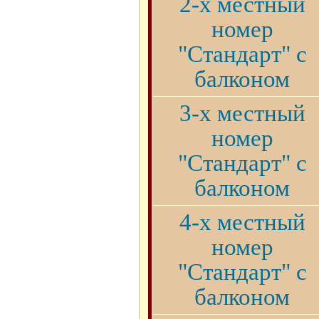
2-х местный
номер
"Стандарт" с
балконом
3-х местный
номер
"Стандарт" с
балконом
4-х местный
номер
"Стандарт" с
балконом