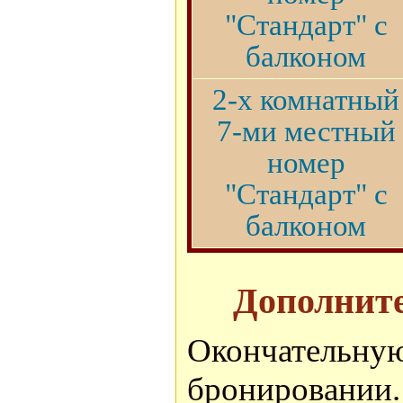
"Стандарт" с
балконом
2-х комнатный
7-ми местный
номер
"Стандарт" с
балконом
Дополните
Окончатель
бронировании.