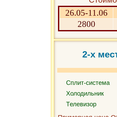
26.05-11.06
2800
2-х ме
Сплит-система
Холодильник
Телевизор