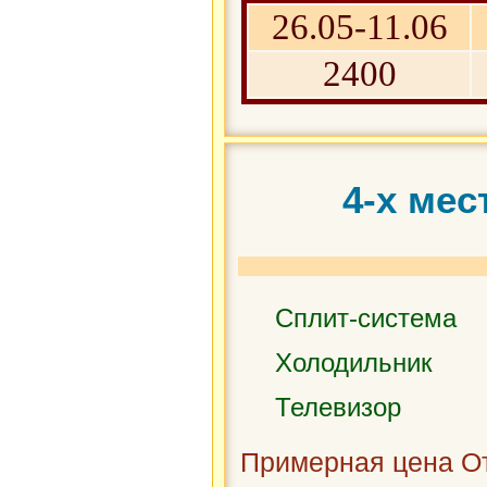
26.05-11.06
2400
4-х ме
Сплит-система
Холодильник
Телевизор
Примерная цена От