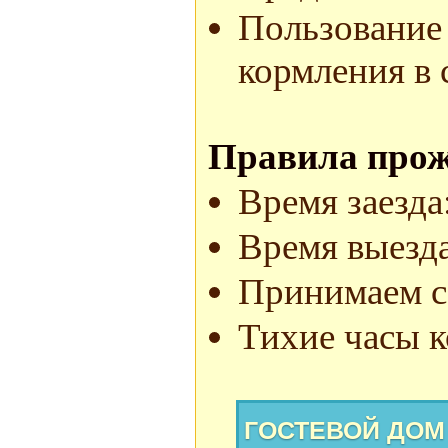
Пользование 
кормления в 
Правила прож
Время заезда:
Время выезда
Принимаем с 
Тихие часы к
ГОСТЕВОЙ ДОМ