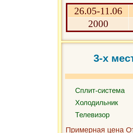
26.05-11.06
2000
3-х ме
Сплит-система
Холодильник
Телевизор
Примерная цена От