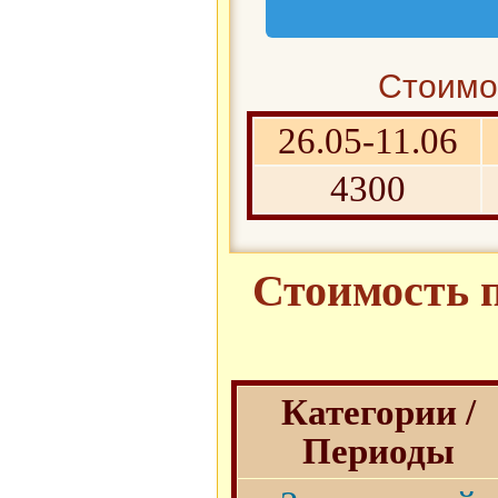
Стоимос
26.05-11.06
4300
Стоимость п
Категории /
Периоды