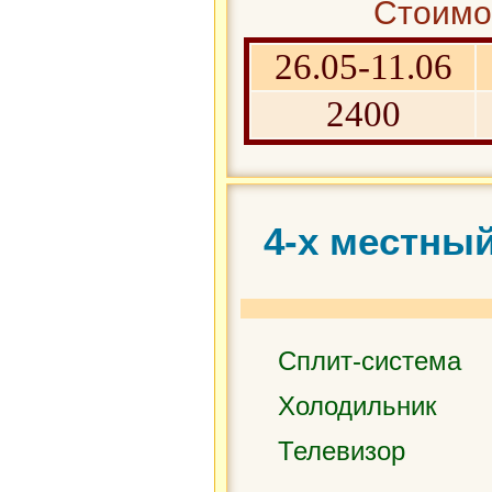
Стоимос
26.05-11.06
2400
4-х местны
Сплит-система
Холодильник
Телевизор