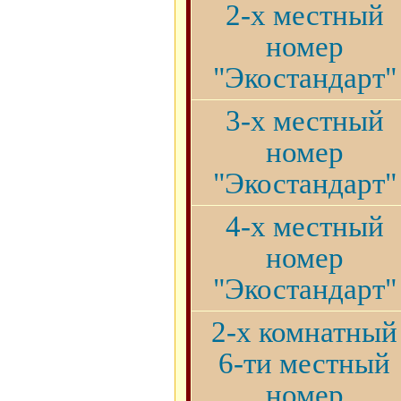
2-х местный
номер
"Экостандарт"
3-х местный
номер
"Экостандарт"
4-х местный
номер
"Экостандарт"
2-х комнатный
6-ти местный
номер