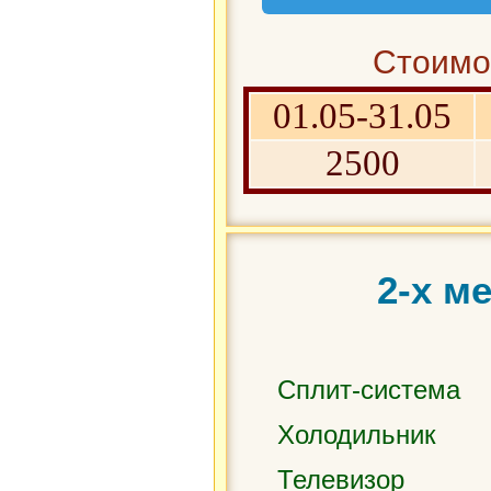
Стоимос
01.05-31.05
2500
2-х м
Сплит-система
Холодильник
Телевизор