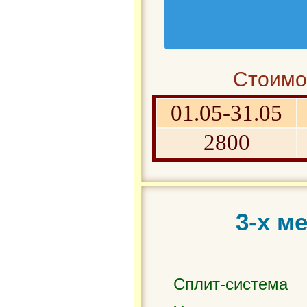
Стоимос
01.05-31.05
2800
3-х м
Сплит-система