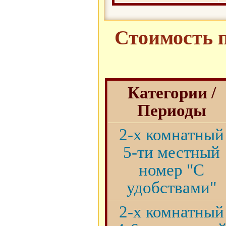
Стоимость п
Категории /
Периоды
2-х комнатный
5-ти местный
номер "С
удобствами"
2-х комнатный