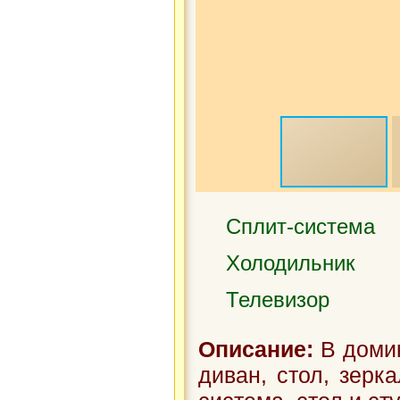
Сплит-система
Холодильник
Телевизор
Описание:
В домик
диван, стол, зерка