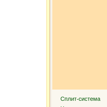
Сплит-система