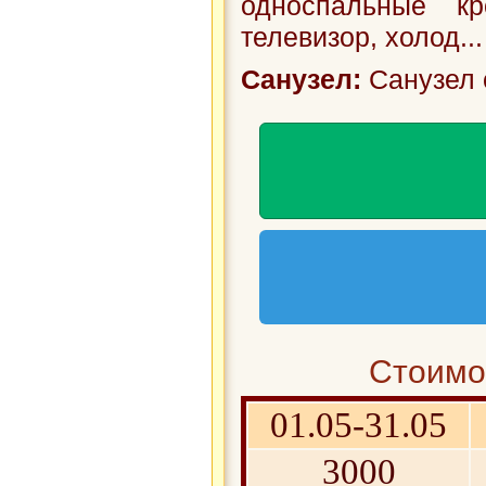
односпальные кр
телевизор, холод...
Санузел:
Санузел 
Стоимос
01.05-31.05
3000