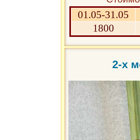
01.05-31.05
1800
2-х 