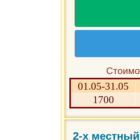
Стоимос
01.05-31.05
1700
2-х местный