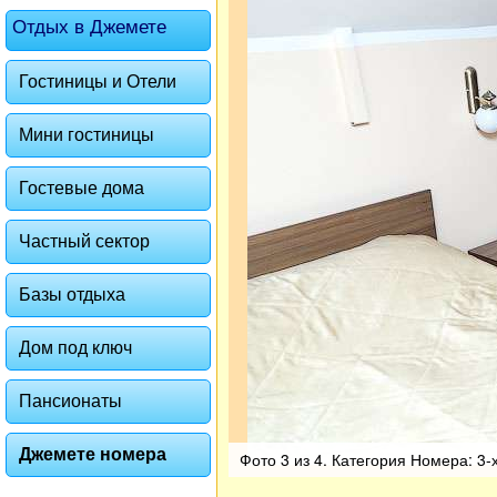
Отдых в Джемете
Гостиницы и Отели
Мини гостиницы
Гостевые дома
Частный сектор
Базы отдыха
Дом под ключ
Пансионаты
Джемете номера
Фото 3 из 4. Категория Номера: 3