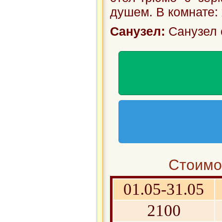
душем. В комнате: 
Санузел:
Санузел 
Стоимос
01.05-31.05
2100