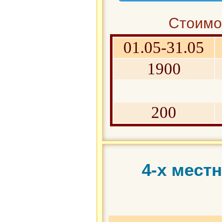
Стоимос
01.05-31.05
1900
200
4-х мест