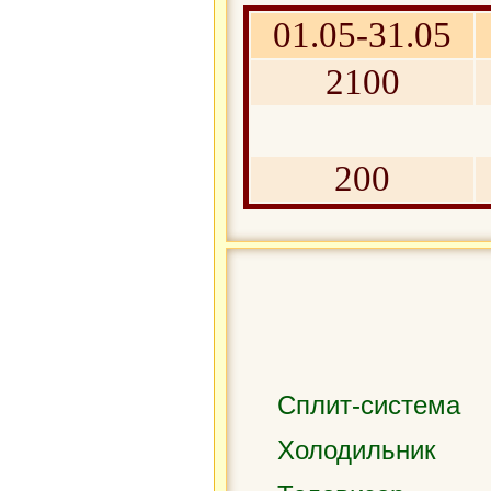
01.05-31.05
2100
200
Сплит-система
Холодильник