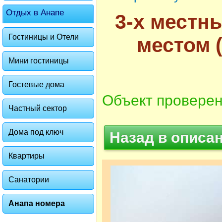
Отдых в Анапе
3-х местн
Гостиницы и Отели
местом 
Мини гостиницы
Гостевые дома
Объект проверен
Частный сектор
Дома под ключ
Назад в описа
Квартиры
Санатории
Анапа номера