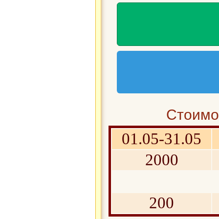
Стоимос
01.05-31.05
2000
200