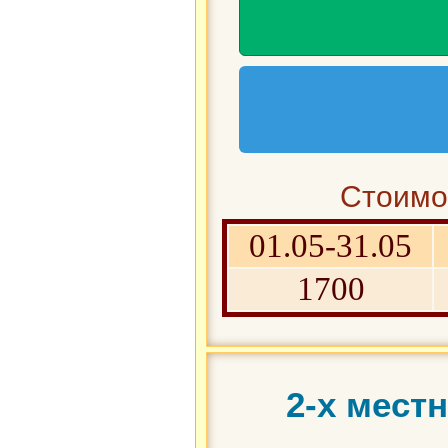
Стоимос
01.05-31.05
1700
2-х мест