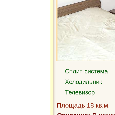
Сплит-система
Холодильник
Телевизор
Площадь 18 кв.м.