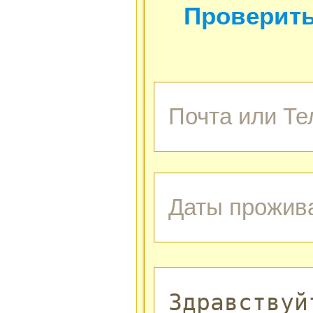
Проверить