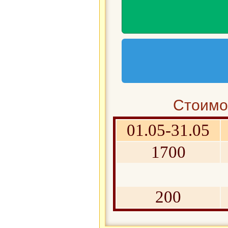
Стоимос
01.05-31.05
1700
200