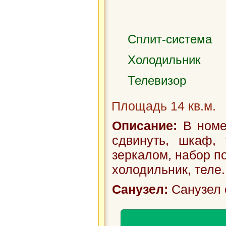
Сплит-система
Холодильник
Телевизор
Площадь 14 кв.м.
Описание:
В номер
сдвинуть, шкаф, 
зеркалом, набор п
холодильник, теле.
Санузел:
Санузел 