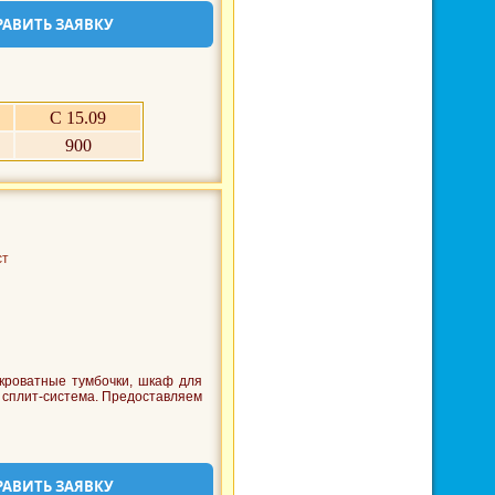
РАВИТЬ ЗАЯВКУ
С 15.09
900
ст
кроватные тумбочки, шкаф для
, сплит-система. Предоставляем
РАВИТЬ ЗАЯВКУ