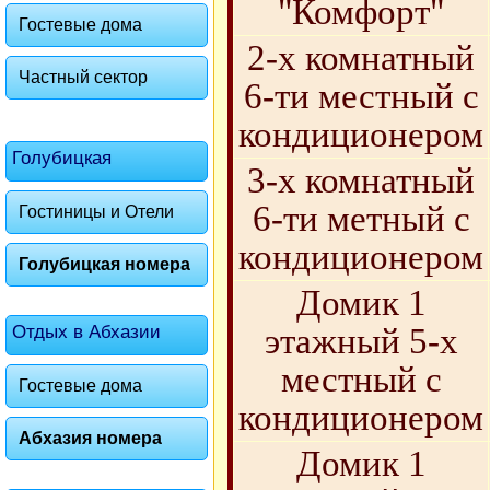
"Комфорт"
Гостевые дома
2-х комнатный
Частный сектор
6-ти местный с
кондиционером
Голубицкая
3-х комнатный
6-ти метный с
Гостиницы и Отели
кондиционером
Голубицкая номера
Домик 1
Отдых в Абхазии
этажный 5-х
местный с
Гостевые дома
кондиционером
Абхазия номера
Домик 1