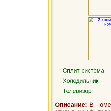
Сплит-система
Холодильник
Телевизор
Описание:
В номер