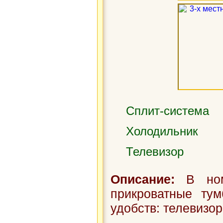
Сплит-система
Холодильник
Телевизор
Описание:
В номе
прикроватные тум
удобств: телевизор