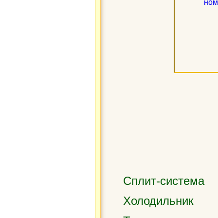
Сплит-система
Холодильник