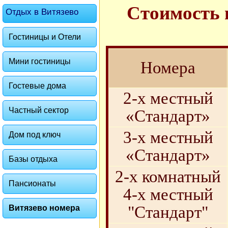
Стоимость 
Отдых в Витязево
Гостиницы и Отели
Мини гостиницы
Номера
Гостевые дома
2-х местный
Частный сектор
«Стандарт»
3-х местный
Дом под ключ
«Стандарт»
Базы отдыха
2-х комнатный
Пансионаты
4-х местный
"Стандарт"
Витязево номера