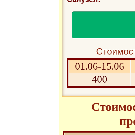
Стоимост
01.06-15.06
400
Стоимос
пр