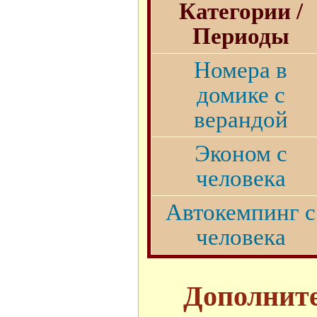
Категории /
Периоды
Номера в
домике с
верандой
Эконом с
человека
Автокемпинг с
человека
Дополните