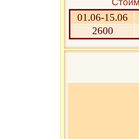
Стоим
01.06-15.06
2600