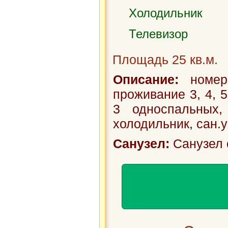
Холодильник
Телевизор
Площадь 25 кв.м.
Описание:
номера
проживание 3, 4, 5
3 односпальных, 
холодильник, сан.уз
Санузел:
Санузел 