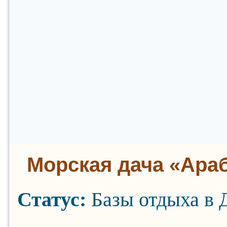
Морская дача «Ара
Статус:
Базы отдыха в 