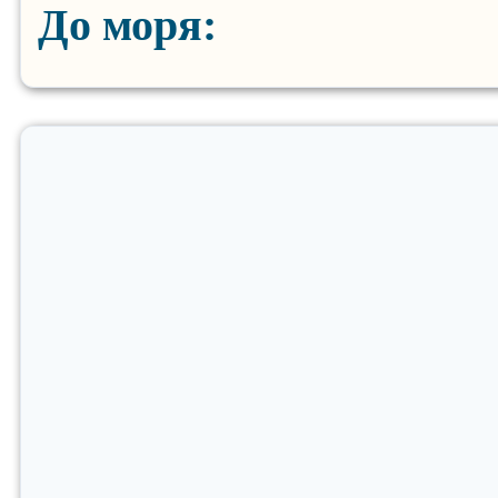
До моря: