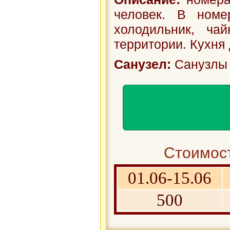
человек. В номе
холодильник, ча
территории. Кухня 
Санузел:
Санузлы 
Стоимост
01.06-15.06
500