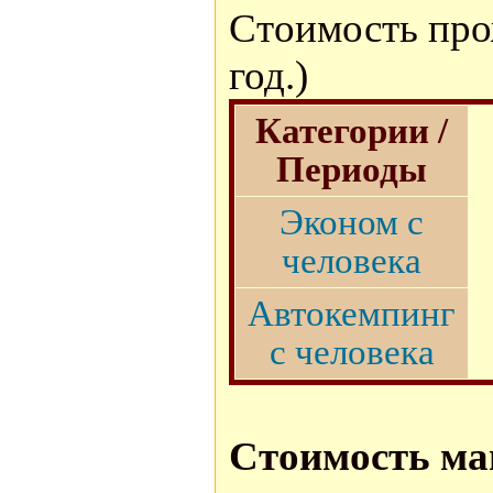
Стоимость прож
год.)
Категории /
Периоды
Эконом с
человека
Автокемпинг
с человека
Стоимость ма