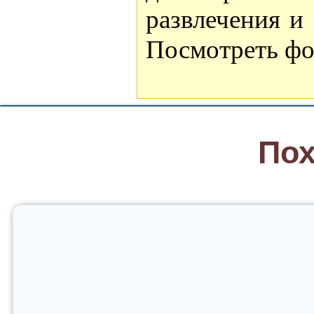
развлечения и
Посмотреть фо
Пох