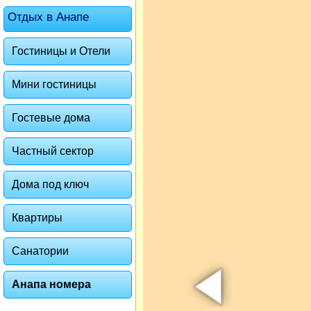
Отдых в Анапе
Гостиницы и Отели
Мини гостиницы
Гостевые дома
Частный сектор
Дома под ключ
Квартиры
Санатории
Анапа номера