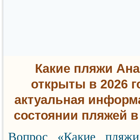
Какие пляжи Ан
открыты в 2026 г
актуальная информ
состоянии пляжей в
Вопрос «Какие пляж