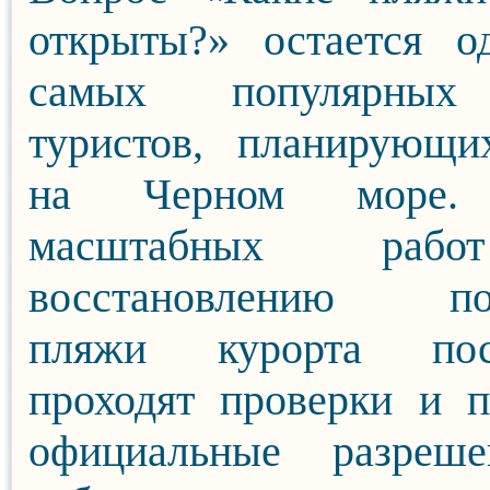
открыты?» остается о
самых популярных
туристов, планирующи
на Черном море.
масштабных раб
восстановлению по
пляжи курорта пос
проходят проверки и 
официальные разреш