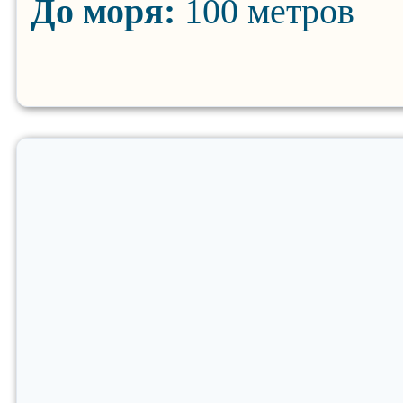
До моря:
100 метров