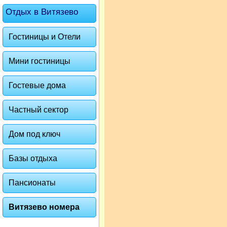
Отдых в Витязево
Гостиницы и Отели
Мини гостиницы
Гостевые дома
Частный сектор
Дом под ключ
Базы отдыха
Пансионаты
Витязево номера