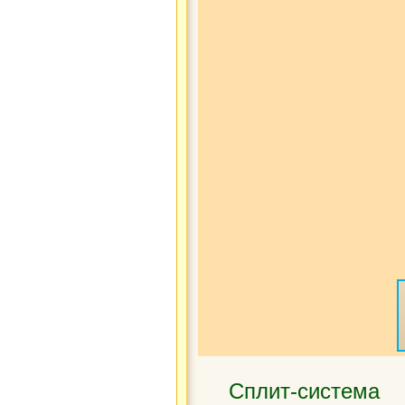
Сплит-система