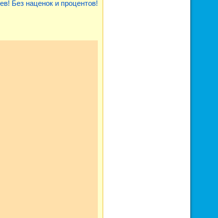
ев! Без наценок и процентов!