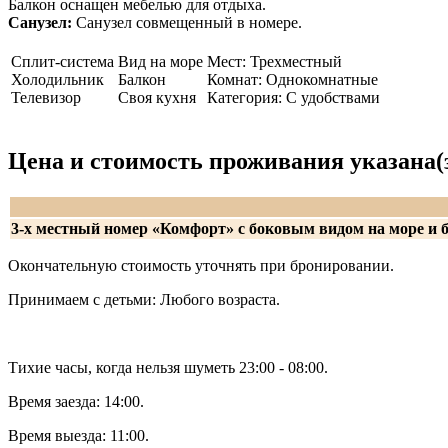
Балкон оснащен мебелью для отдыха.
Санузел:
Санузел совмещенный в номере.
Сплит-система
Вид на море
Мест: Трехместный
Холодильник
Балкон
Комнат: Однокомнатные
Телевизор
Своя кухня
Категория: С удобствами
Цена и стоимость проживания указана(з
3-х местный номер «Комфорт» с боковым видом на море и 
Окончательную стоимость уточнять при бронировании.
Принимаем с детьми: Любого возраста.
Тихие часы, когда нельзя шуметь 23:00 - 08:00.
Время заезда: 14:00.
Время выезда: 11:00.