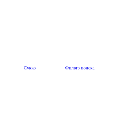
Сукко
Фильтр поиска