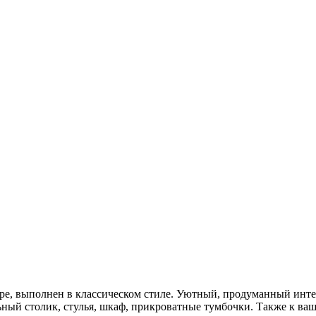
ре, выполнен в классическом стиле. Уютный, продуманный инте
альный столик, стулья, шкаф, прикроватные тумбочки. Также к в