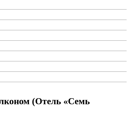
алконом (Отель «Семь