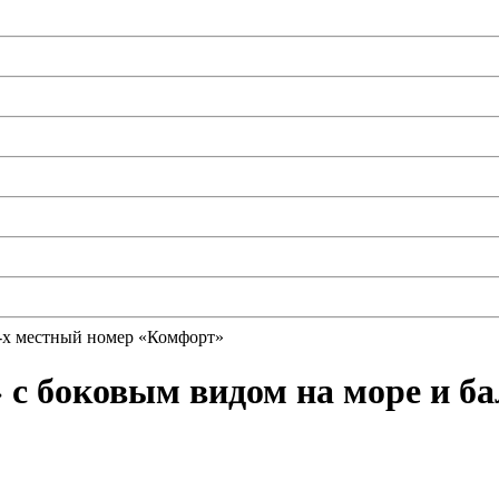
-х местный номер «Комфорт»
 с боковым видом на море и б