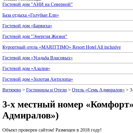
Гостевой дом "АНИ на Северной"
База отдыха «Голубые Ели»
Гостевой дом «Барвиха»
Гостевой дом "Энергия Жизни"
Курортный отель «MARITTIMO» Resort Hotel All inclusive
Гостевой дом «Усадьба Власовых»
Гостевой дом «Азалия»
Гостевой дом «Золотая Антилопа»
Витязево
>
Гостиницы и Отели
>
Отель «Семь Адмиралов»
> 3
3-х местный номер «Комфорт»
Адмиралов»)
Объект проверен сайтом! Размещен в 2018 году!