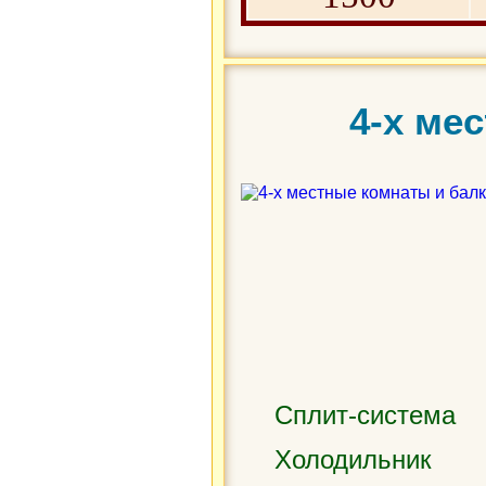
4-х ме
Сплит-система
Холодильник