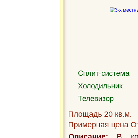
Сплит-система
Холодильник
Телевизор
Площадь 20 кв.м.
Примерная цена От
Описание:
В ком