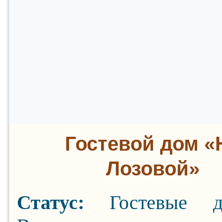
Гостевой дом «
Лозовой»
Статус:
Гостевые 