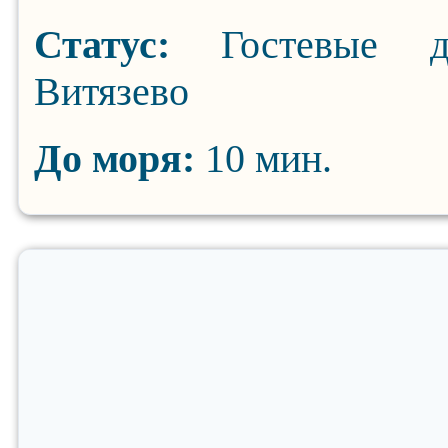
Статус:
Гостевые 
Витязево
До моря:
10 мин.