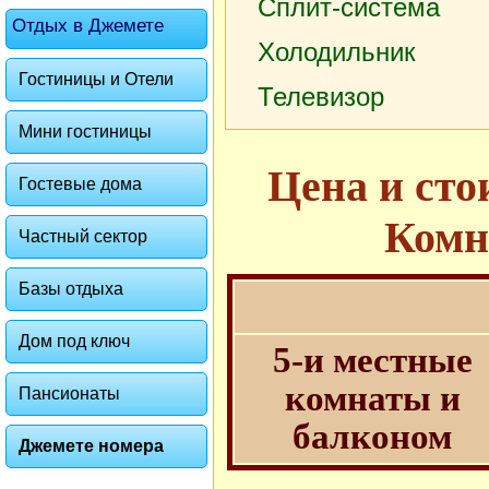
Сплит-система
Отдых в Джемете
Холодильник
Гостиницы и Отели
Телевизор
Мини гостиницы
Цена и сто
Гостевые дома
Комна
Частный сектор
Базы отдыха
Дом под ключ
5-и местные
комнаты и
Пансионаты
балконом
Джемете номера