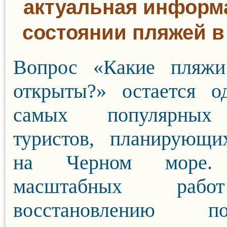
актуальная информ
состоянии пляжей в
Вопрос «Какие пляж
открыты?» остается о
самых популярных
туристов, планирующи
на Черном море.
масштабных раб
восстановлению по