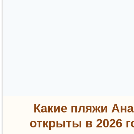
Какие пляжи Ан
открыты в 2026 г