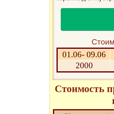
Стоим
01.06- 09.06
2000
Стоимость п