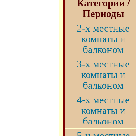
Категории /
Периоды
2-х местные
комнаты и
балконом
3-х местные
комнаты и
балконом
4-х местные
комнаты и
балконом
5-и местные