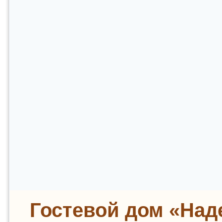
Гостевой дом «Над