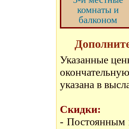
комнаты и
балконом
Дополните
Указанные цен
окончательную 
указана в высл
Скидки:
- Постоянным 