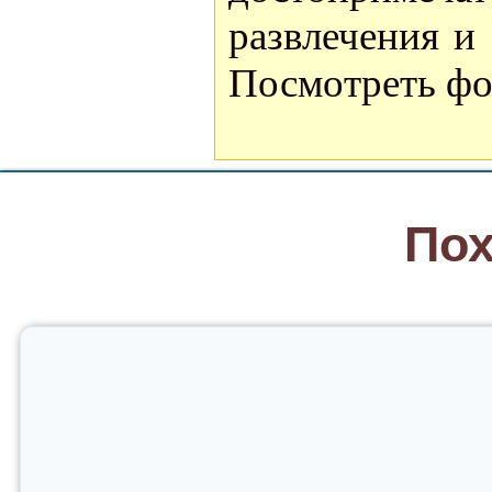
развлечения и
Посмотреть фо
Пох