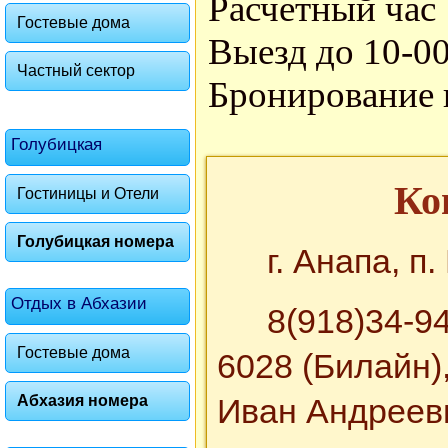
Расчетный час 
Гостевые дома
Выезд до 10-00.
Частный сектор
Бронирование 
Голубицкая
Ко
Гостиницы и Отели
Голубицкая номера
г. Анапа, п
Отдых в Абхазии
8(918)34-9
Гостевые дома
6028 (Билайн)
Абхазия номера
Иван Андреев