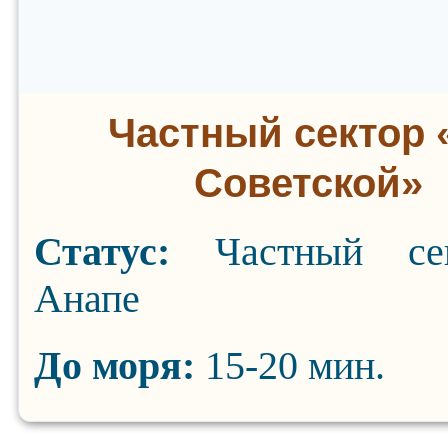
Частный сектор 
Советской»
Статус:
Частный се
Анапе
До моря:
15-20 мин.