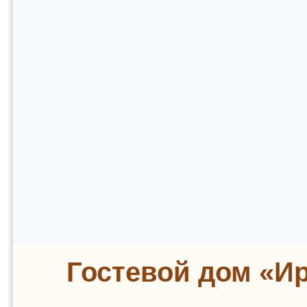
Гостевой дом «И