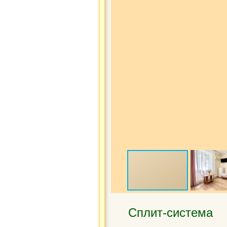
Сплит-система