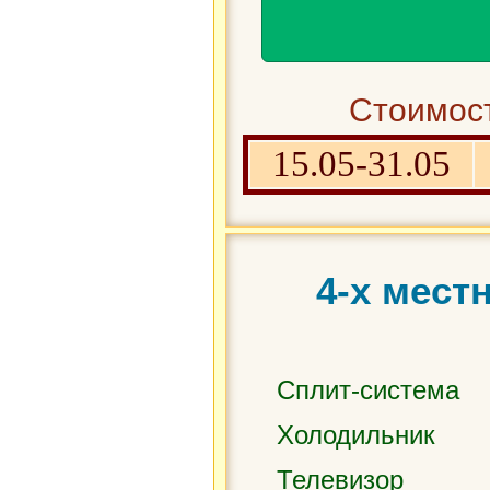
Стоимост
15.05-31.05
4-х мест
Сплит-система
Холодильник
Телевизор