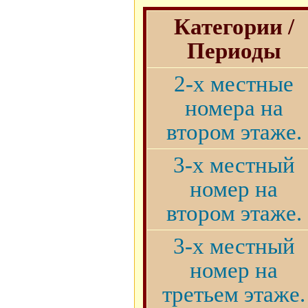
Категории /
Периоды
2-х местные
номера на
втором этаже.
3-х местный
номер на
втором этаже.
3-х местный
номер на
третьем этаже.