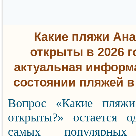
Какие пляжи Ан
открыты в 2026 г
актуальная информ
состоянии пляжей в
Вопрос «Какие пляж
открыты?» остается о
самых популярных