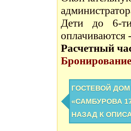
администратор
Дети до 6-ти
оплачиваются -
Расчетный ча
Бронирование 
ГОСТЕВОЙ ДОМ
«САМБУРОВА 17
НАЗАД К ОПИС