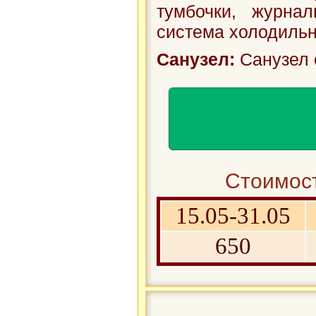
тумбочки, журнал
система холодильн
Санузел:
Санузел 
Стоимост
15.05-31.05
650