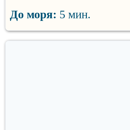
До моря:
5 мин.