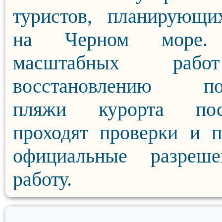
туристов, планирующи
на Черном море.
масштабных раб
восстановлению по
пляжи курорта пос
проходят проверки и 
официальные разреш
работу.