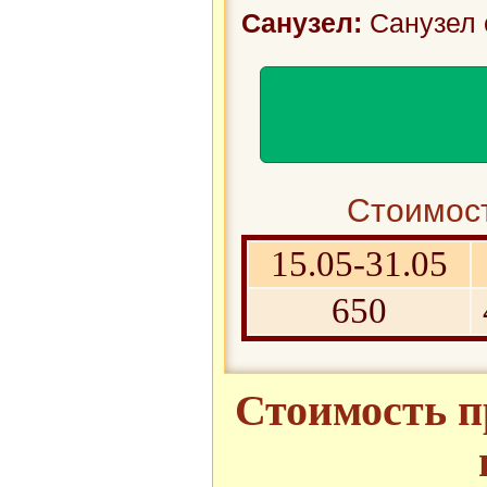
Санузел:
Санузел 
Стоимост
15.05-31.05
650
Стоимость п