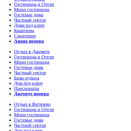
Гостиницы и Отели
Мини гостиницы
Гостевые дома
Частный сектор
Дома под ключ
Квартиры
Санатории
Анапа номера
Отдых в Джемете
Гостиницы и Отели
Мини гостиницы
Гостевые дома
Частный сектор
Базы отдыха
Дом под ключ
Пансионаты
Джемете номера
Отдых в Витязево
Гостиницы и Отели
Мини гостиницы
Гостевые дома
Частный сектор
Дом под ключ