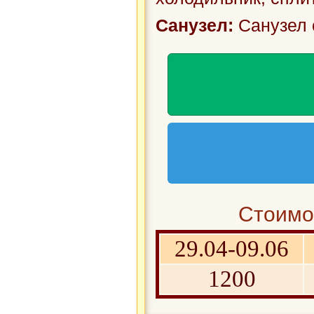
Санузел:
Санузел 
Стоимос
29.04-09.06
1200