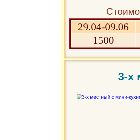
Стоимос
29.04-09.06
1500
3-х