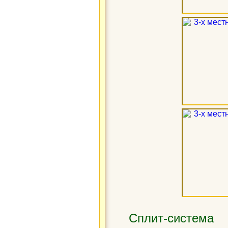
Сплит-система