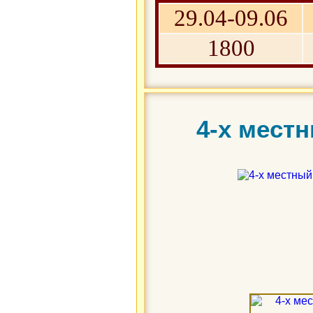
29.04-09.06
1800
4-х мест