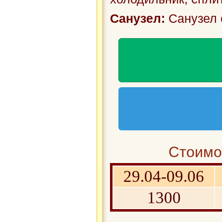
Санузел:
Санузел 
Стоимос
29.04-09.06
1300