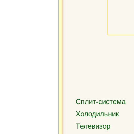
Сплит-система
Холодильник
Телевизор