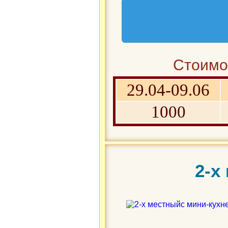
Стоимос
29.04-09.06
1000
2-х