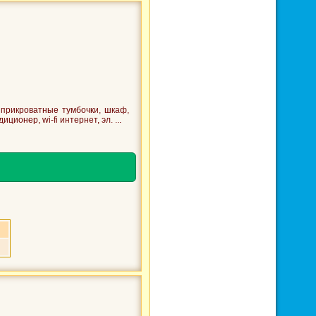
прикроватные тумбочки, шкаф,
ционер, wi-fi интернет, эл. ...