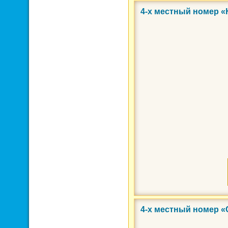
4-х местный номер 
Фото 3 из 3
4-х местный номер «
Фото 3 из 6