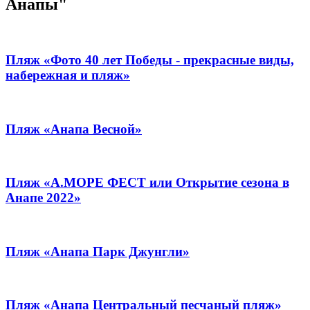
Анапы"
Пляж «Фото 40 лет Победы - прекрасные виды,
набережная и пляж»
Пляж «Анапа Весной»
Пляж «А.МОРЕ ФЕСТ или Открытие сезона в
Анапе 2022»
Пляж «Анапа Парк Джунгли»
Пляж «Анапа Центральный песчаный пляж»