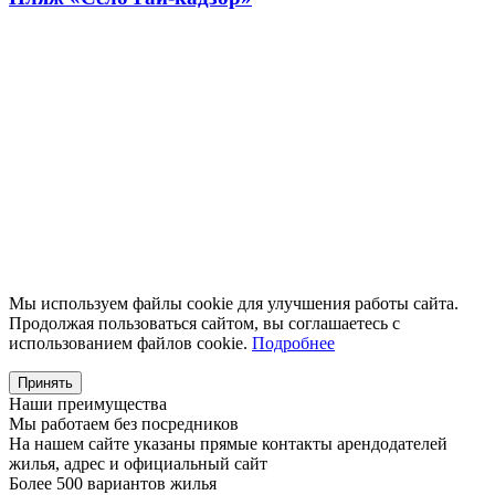
Мы используем файлы cookie для улучшения работы сайта.
Продолжая пользоваться сайтом, вы соглашаетесь с
использованием файлов cookie.
Подробнее
Принять
Наши преимущества
Мы работаем без посредников
На нашем сайте указаны прямые контакты арендодателей
жилья, адрес и официальный сайт
Более 500 вариантов жилья