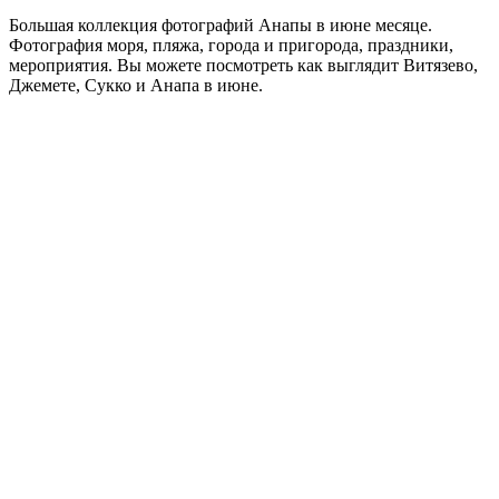
Большая коллекция фотографий Анапы в июне месяце.
Фотография моря, пляжа, города и пригорода, праздники,
мероприятия. Вы можете посмотреть как выглядит Витязево,
Джемете, Сукко и Анапа в июне.