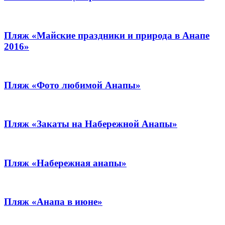
Пляж «Майские праздники и природа в Анапе
2016»
Пляж «Фото любимой Анапы»
Пляж «Закаты на Набережной Анапы»
Пляж «Набережная анапы»
Пляж «Анапа в июне»