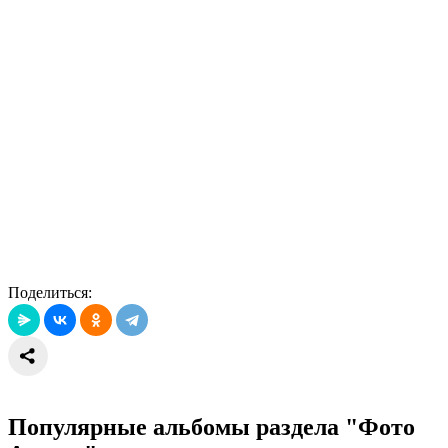
Поделиться:
Популярные альбомы раздела "Фото