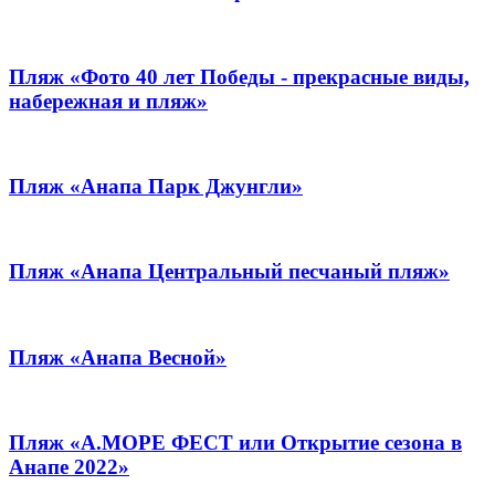
Пляж «Фото 40 лет Победы - прекрасные виды,
набережная и пляж»
Пляж «Анапа Парк Джунгли»
Пляж «Анапа Центральный песчаный пляж»
Пляж «Анапа Весной»
Пляж «А.МОРЕ ФЕСТ или Открытие сезона в
Анапе 2022»