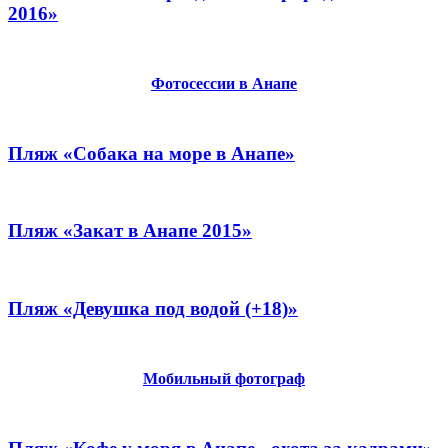
2016»
Фотосессии в Анапе
Пляж «Собака на море в Анапе»
Пляж «Закат в Анапе 2015»
Пляж «Девушка под водой (+18)»
Мобильный фотограф