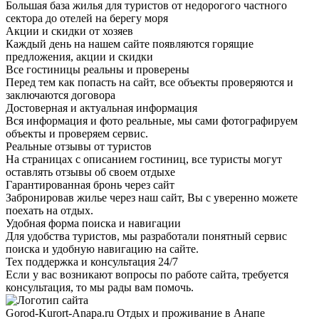
Большая база жилья для туристов от недорогого частного
сектора до отелей на берегу моря
Акции и скидки от хозяев
Каждый день на нашем сайте появляются горящие
предложения, акции и скидки
Все гостиницы реальны и проверены
Перед тем как попасть на сайт, все объекты проверяются и
заключаются договора
Достоверная и актуальная информация
Вся информация и фото реальные, мы сами фотографируем
объекты и проверяем сервис.
Реальные отзывы от туристов
На страницах с описанием гостиниц, все туристы могут
оставлять отзывы об своем отдыхе
Гарантированная бронь через сайт
Забронировав жилье через наш сайт, Вы с уверенно можете
поехать на отдых.
Удобная форма поиска и навигации
Для удобства туристов, мы разработали понятный сервис
поиска и удобную навигацию на сайте.
Тех поддержка и консультация 24/7
Если у вас возникают вопросы по работе сайта, требуется
консультация, то мы рады вам помочь.
Gorod-Kurort-Anapa.ru
Отдых и проживание в Анапе