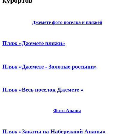
курортов
Джемете фото поселка и пляжей
Пляж «Джемете пляжи»
Пляж «Джемете - Золотые россыпи»
Пляж «Весь поселок Джемете »
Фото Анапы
Пляж «Закаты на Набережной Анапы»