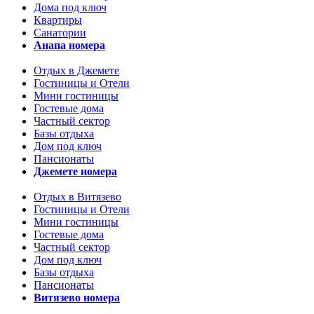
Дома под ключ
Квартиры
Санатории
Анапа номера
Отдых в Джемете
Гостиницы и Отели
Мини гостиницы
Гостевые дома
Частный сектор
Базы отдыха
Дом под ключ
Пансионаты
Джемете номера
Отдых в Витязево
Гостиницы и Отели
Мини гостиницы
Гостевые дома
Частный сектор
Дом под ключ
Базы отдыха
Пансионаты
Витязево номера