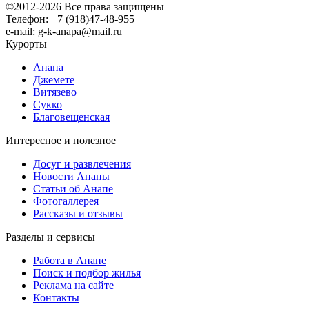
©2012-2026 Все права защищены
Телефон: +7 (918)47-48-955
e-mail: g-k-anapa@mail.ru
Курорты
Анапа
Джемете
Витязево
Сукко
Благовещенская
Интересное и полезное
Досуг и развлечения
Новости Анапы
Статьи об Анапе
Фотогаллерея
Рассказы и отзывы
Разделы и сервисы
Работа в Анапе
Поиск и подбор жилья
Реклама на сайте
Контакты