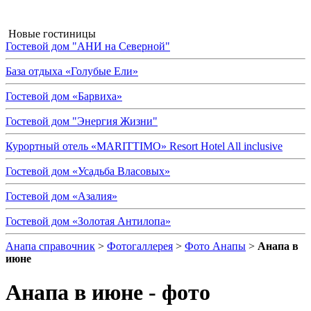
Новые гостиницы
Гостевой дом "АНИ на Северной"
База отдыха «Голубые Ели»
Гостевой дом «Барвиха»
Гостевой дом "Энергия Жизни"
Курортный отель «MARITTIMO» Resort Hotel All inclusive
Гостевой дом «Усадьба Власовых»
Гостевой дом «Азалия»
Гостевой дом «Золотая Антилопа»
Анапа справочник
>
Фотогаллерея
>
Фото Анапы
>
Анапа в
июне
Анапа в июне - фото