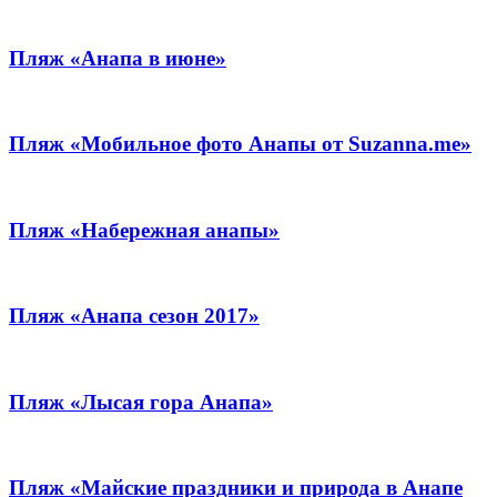
Пляж «Анапа в июне»
Пляж «Мобильное фото Анапы от Suzanna.me»
Пляж «Набережная анапы»
Пляж «Анапа сезон 2017»
Пляж «Лысая гора Анапа»
Пляж «Майские праздники и природа в Анапе