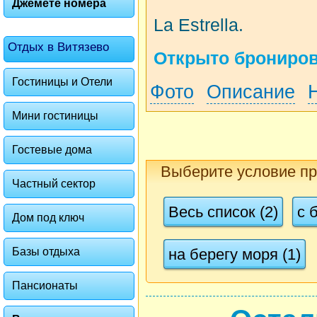
Джемете номера
La Estrella.
Отдых в Витязево
Открыто бронирова
Гостиницы и Отели
Фото
Описание
Мини гостиницы
Гостевые дома
Выберите условие п
Частный сектор
Весь список (2)
с 
Дом под ключ
Базы отдыха
на берегу моря (1)
Пансионаты