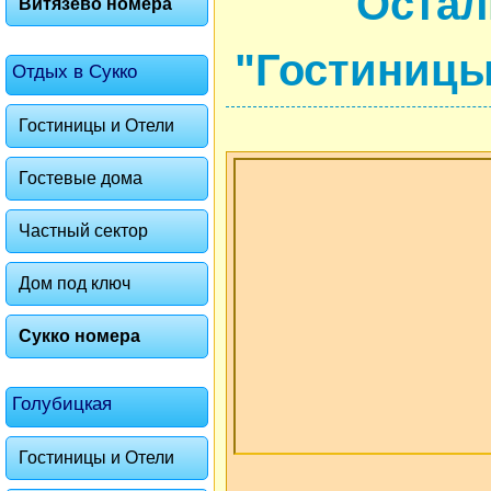
Остал
Витязево номера
"Гостиницы
Отдых в Сукко
Гостиницы и Отели
Гостевые дома
Частный сектор
Дом под ключ
Сукко номера
Голубицкая
Гостиницы и Отели