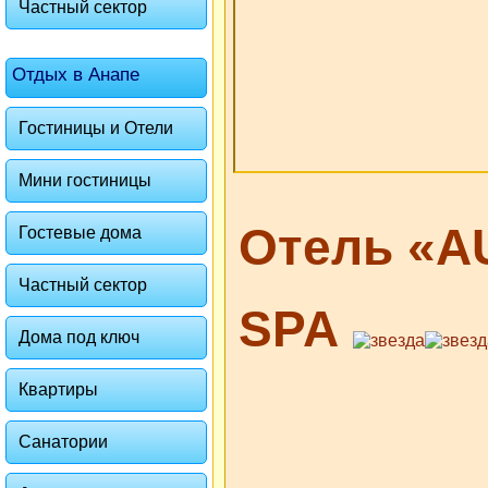
Частный сектор
Отдых в Анапе
Гостиницы и Отели
Мини гостиницы
Отель «A
Гостевые дома
Частный сектор
SPA
Дома под ключ
Квартиры
Санатории