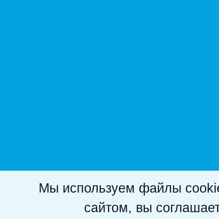
Мы используем файлы cookie
сайтом, вы соглашае