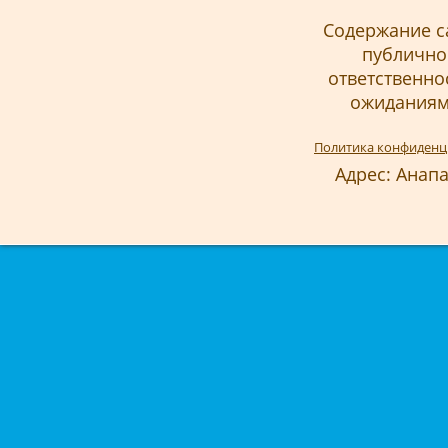
Содержание с
публичной
ответственно
ожиданиям 
Политика конфиденц
Адрес: Анапа