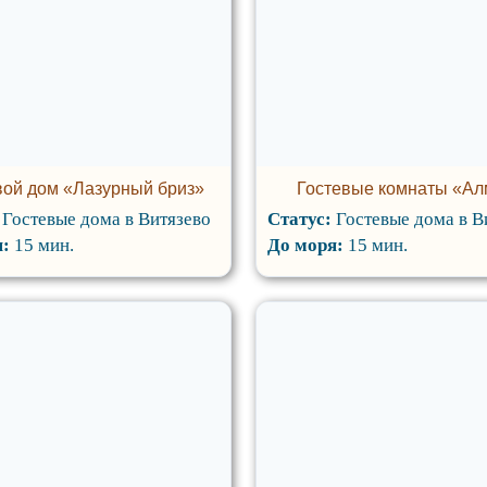
вой дом «Лазурный бриз»
Гостевые комнаты «Ал
:
Гостевые дома в Витязево
Статус:
Гостевые дома в В
я:
15 мин.
До моря:
15 мин.