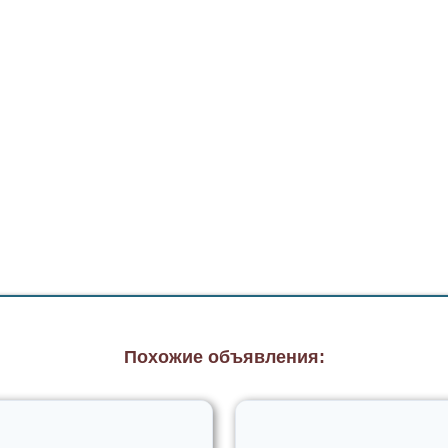
Похожие объявления: