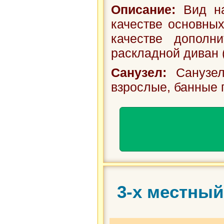
Описание:
Вид на
качестве основных
качестве дополн
раскладной диван (
Санузел:
Санузел
взрослые, банные 
3-х местный