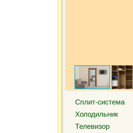
Сплит-система
Холодильник
Телевизор