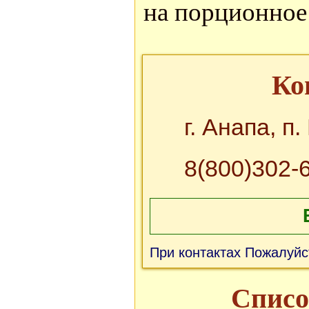
на порционное
Ко
г. Анапа, п
8(800)302-6
При контактах Пожалуйс
Списо