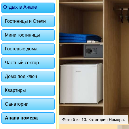
Отдых в Анапе
Гостиницы и Отели
Мини гостиницы
Гостевые дома
Частный сектор
Дома под ключ
Квартиры
Санатории
Анапа номера
Фото 5 из 13. Категория Номера: