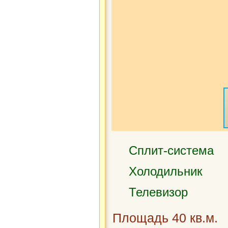
Сплит-система
Холодильник
Телевизор
Площадь 40 кв.м.