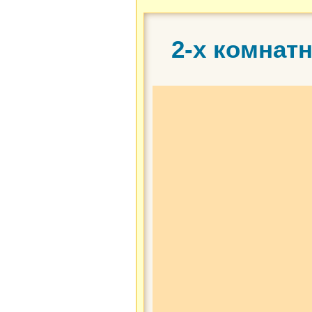
2-х комнат