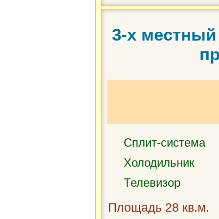
3-х местный
п
Сплит-система
Холодильник
Телевизор
Площадь 28 кв.м.