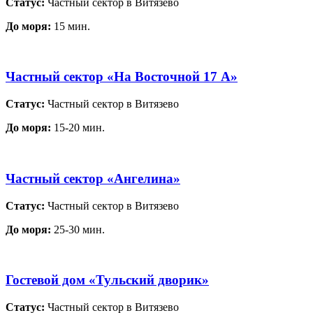
Статус:
Частный сектор в Витязево
До моря:
15 мин.
Частный сектор «На Восточной 17 А»
Статус:
Частный сектор в Витязево
До моря:
15-20 мин.
Частный сектор «Ангелина»
Статус:
Частный сектор в Витязево
До моря:
25-30 мин.
Гостевой дом «Тульский дворик»
Статус:
Частный сектор в Витязево