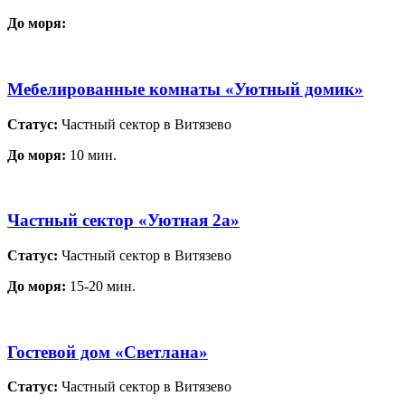
До моря:
Мебелированные комнаты «Уютный домик»
Статус:
Частный сектор в Витязево
До моря:
10 мин.
Частный сектор «Уютная 2а»
Статус:
Частный сектор в Витязево
До моря:
15-20 мин.
Гостевой дом «Светлана»
Статус:
Частный сектор в Витязево