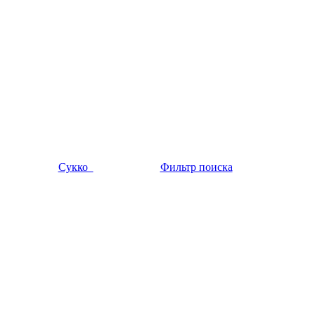
Сукко
Фильтр поиска