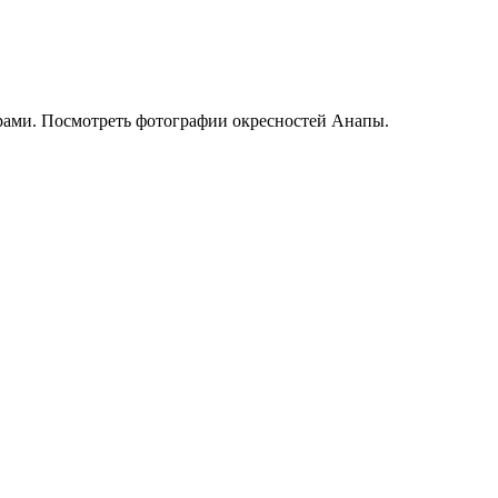
арами. Посмотреть фотографии окресностей Анапы.