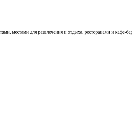
тями, местами для развлечения и отдыха, ресторанами и кафе-б