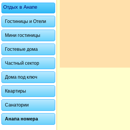
Отдых в Анапе
Гостиницы и Отели
Мини гостиницы
Гостевые дома
Частный сектор
Дома под ключ
Квартиры
Санатории
Анапа номера