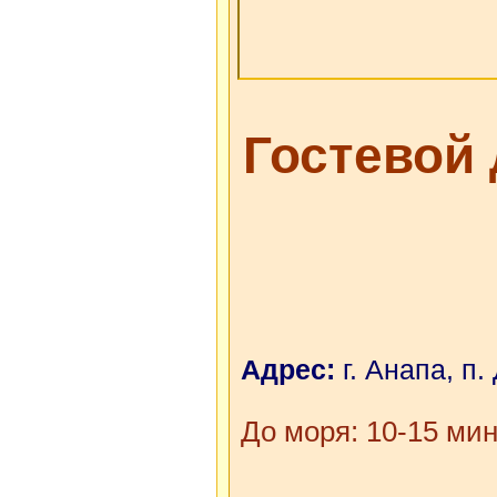
Гостевой
Адрес:
г. Анапа, п.
До моря: 10-15 мин