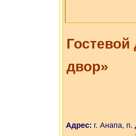
Гостевой
двор»
Адрес:
г. Анапа, п.