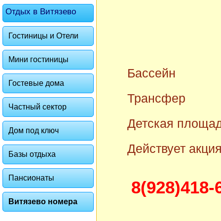
Отдых в Витязево
Гостиницы и Отели
Мини гостиницы
Бассейн
Гостевые дома
Трансфер
Частный сектор
Детская площа
Дом под ключ
Действует акци
Базы отдыха
Пансионаты
8(928)418-
Витязево номера