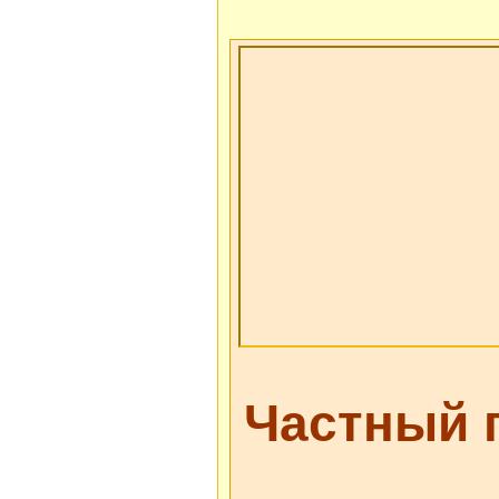
Частный 