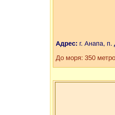
Адрес:
г. Анапа, п.
До моря: 350 метр