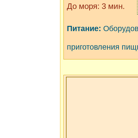
До моря: 3 мин.
Питание:
Оборудов
приготовления пищ