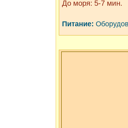
До моря: 5-7 мин.
Питание:
Оборудова