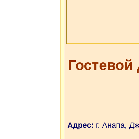
Гостевой
Адрес:
г. Анапа, Д