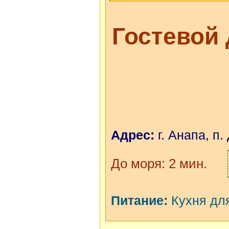
Гостевой
Адрес:
г. Анапа, п.
До моря: 2 мин.
Питание:
Кухня для