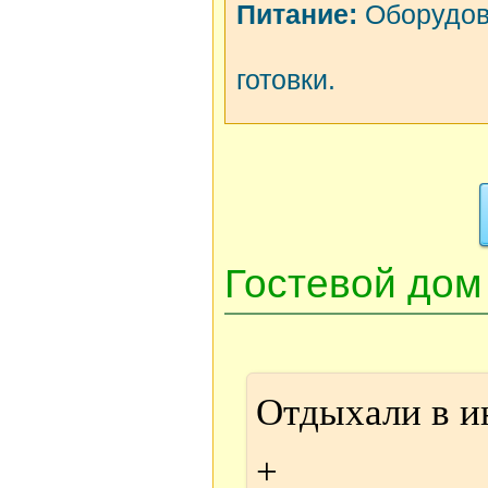
Питание:
Оборудов
готовки.
Гостевой дом
Отдыхали в и
+