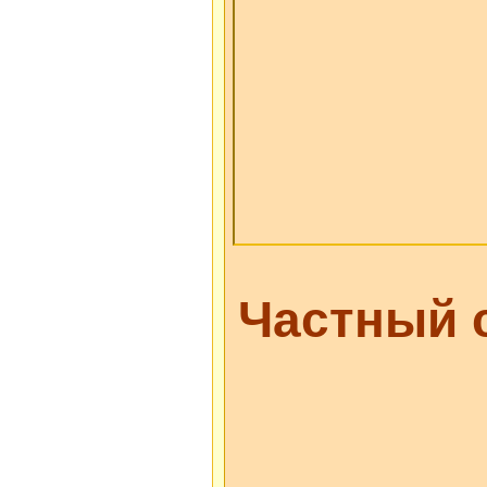
Частный 