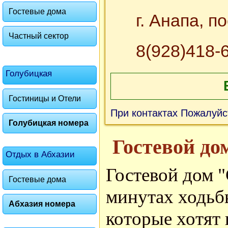
Гостевые дома
г. Анапа, п
Частный сектор
8(928)418-
Голубицкая
Гостиницы и Отели
При контактах Пожалуйс
Голубицкая номера
Гостевой до
Отдых в Абхазии
Гостевой дом 
Гостевые дома
минутах ходьбы
Абхазия номера
которые хотят 