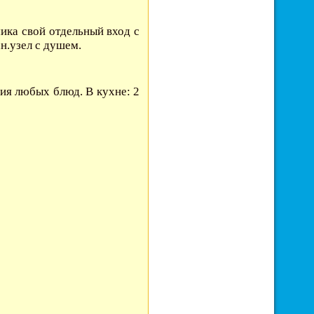
ика свой отдельный вход с
н.узел с душем.
ия любых блюд. В кухне: 2