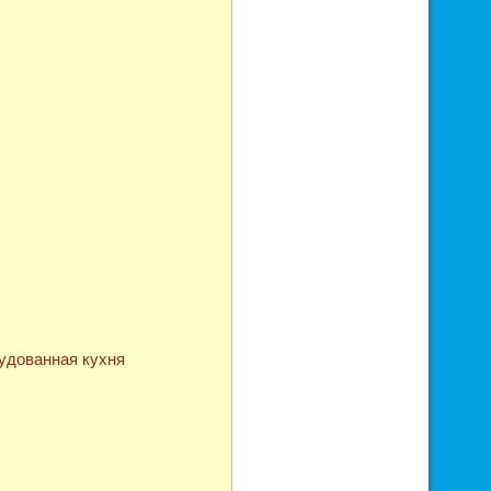
удованная кухня