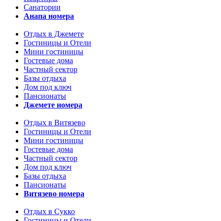
Санатории
Анапа номера
Отдых в Джемете
Гостиницы и Отели
Мини гостиницы
Гостевые дома
Частный сектор
Базы отдыха
Дом под ключ
Пансионаты
Джемете номера
Отдых в Витязево
Гостиницы и Отели
Мини гостиницы
Гостевые дома
Частный сектор
Дом под ключ
Базы отдыха
Пансионаты
Витязево номера
Отдых в Сукко
Гостиницы и Отели