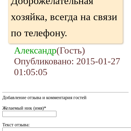
Доброжелательная
хозяйка, всегда на связи
по телефону.
Александр
(Гость)
Опубликовано: 2015-01-27
01:05:05
Добавление отзыва и комментария гостей
Желаемый ник (имя)*
Текст отзыва: