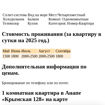
Сплит-система
Вид на море
Мест:Четырехместный
Холодильник
Балкон
Комнат: Однокомнатные
Телевизор
Кухня
Категория: Номер-Квартира
Стоимость проживания (за квартиру в
сутки на 2025 год.)
Май
Июнь
Июль
Август
Сентябрь
1500
1800
2000-2500
2000-2500
1800
Дополнительная информация по
ценам.
Бронирование по телефону или по почте.
1 комнатная квартира в Анапе
«Крымская 128» на карте