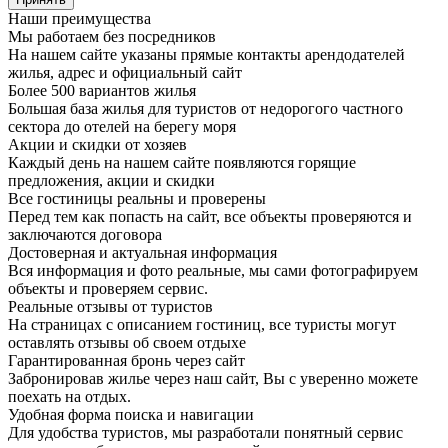
Наши преимущества
Мы работаем без посредников
На нашем сайте указаны прямые контакты арендодателей
жилья, адрес и официальный сайт
Более 500 вариантов жилья
Большая база жилья для туристов от недорогого частного
сектора до отелей на берегу моря
Акции и скидки от хозяев
Каждый день на нашем сайте появляются горящие
предложения, акции и скидки
Все гостиницы реальны и проверены
Перед тем как попасть на сайт, все объекты проверяются и
заключаются договора
Достоверная и актуальная информация
Вся информация и фото реальные, мы сами фотографируем
объекты и проверяем сервис.
Реальные отзывы от туристов
На страницах с описанием гостиниц, все туристы могут
оставлять отзывы об своем отдыхе
Гарантированная бронь через сайт
Забронировав жилье через наш сайт, Вы с уверенно можете
поехать на отдых.
Удобная форма поиска и навигации
Для удобства туристов, мы разработали понятный сервис