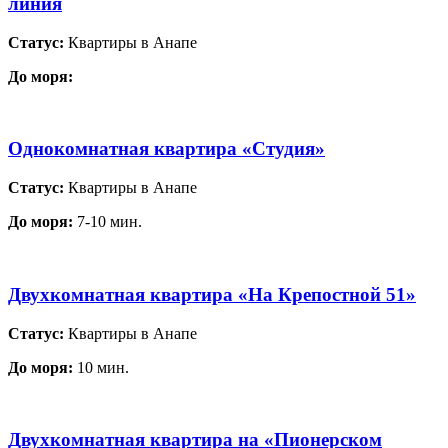
линия
Статус:
Квартиры в Анапе
До моря:
Однокомнатная квартира «Студия»
Статус:
Квартиры в Анапе
До моря:
7-10 мин.
Двухкомнатная квартира «На Крепостной 51»
Статус:
Квартиры в Анапе
До моря:
10 мин.
Двухкомнатная квартира на «Пионерском