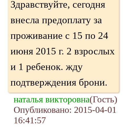
Здравствуйте, сегодня
внесла предоплату за
проживание с 15 по 24
июня 2015 г. 2 взрослых
и 1 ребенок. жду
подтверждения брони.
наталья викторовна
(Гость)
Опубликовано: 2015-04-01
16:41:57