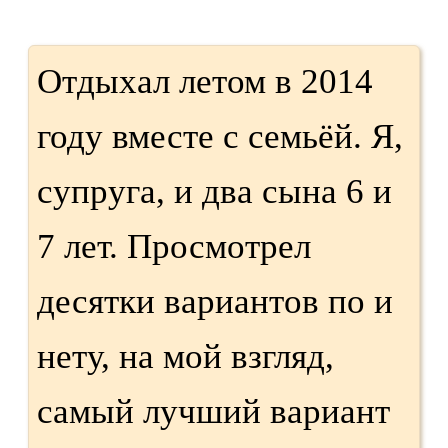
Отдыхал летом в 2014
году вместе с семьёй. Я,
супруга, и два сына 6 и
7 лет. Просмотрел
десятки вариантов по и
нету, на мой взгляд,
самый лучший вариант