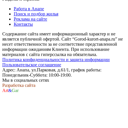
Работа в Анапе
Поиск и подбор жилья
Реклама на сайте
Контакты
Содержание сайта имеет информационный характер и не
является публичной офертой. Сайт “Gorod-kurort-anapa.ru” не
несет ответственности за не соответствие представленной
информации ожиданиям Клиента. При использование
материалов с сайта гиперссылка на обязательна.
Политика конфиденциальности и защита информации
Пользовательское соглашение
Адрес: Анапа, ул.Парковая, д.61/1, график работы:
Понедельник-Суббота: 10:00-19:00.
Мы в социальных сетях
Разработка сайта
Art
&
Gar