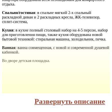
отдыха.
Спальня/гостиная
: в спальне мягкий 2-х спальный
раскладной диван и 2 раскладных кресла, ЖК-телевизор,
сплит-система,
Кухня
: в кухне полный столовый набор на 4-5 персон, набор
для приготовления пищи, также кухня оборудована новой
бытовой техникой: стиральная машина, холодильник, печка.
Ванная
: ванна совмещенная, с новой и современной душевой
кабинкой.
Во дворе детская площадка.
Развернуть описание