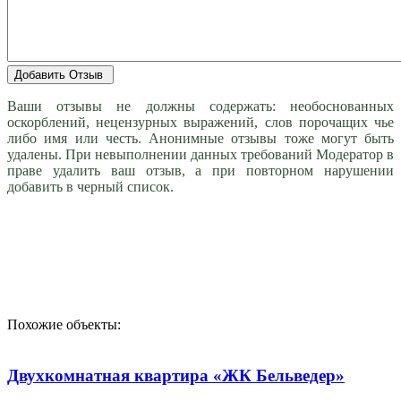
Ваши отзывы не должны содержать: необоснованных
оскорблений, нецензурных выражений, слов порочащих чье
либо имя или честь. Анонимные отзывы тоже могут быть
удалены. При невыполнении данных требований Модератор в
праве удалить ваш отзыв, а при повторном нарушении
добавить в черный список.
Похожие объекты:
Двухкомнатная квартира «ЖК Бельведер»