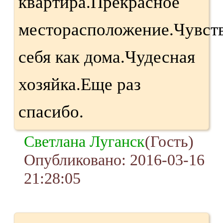
квартира.Прекрасное
месторасположение.Чувст
себя как дома.Чудесная
хозяйка.Еще раз
спасибо.
Светлана Луганск
(Гость)
Опубликовано: 2016-03-16
21:28:05