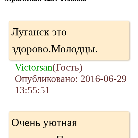
Луганск это
здорово.Молодцы.
Victorsan
(Гость)
Опубликовано: 2016-06-29
13:55:51
Очень уютная