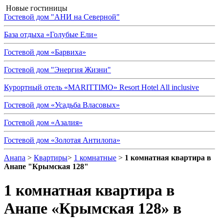
Новые гостиницы
Гостевой дом "АНИ на Северной"
База отдыха «Голубые Ели»
Гостевой дом «Барвиха»
Гостевой дом "Энергия Жизни"
Курортный отель «MARITTIMO» Resort Hotel All inclusive
Гостевой дом «Усадьба Власовых»
Гостевой дом «Азалия»
Гостевой дом «Золотая Антилопа»
Анапа
>
Квартиры
>
1 комнатные
>
1 комнатная квартира в
Анапе "Крымская 128"
1 комнатная квартира в
Анапе «Крымская 128»
в