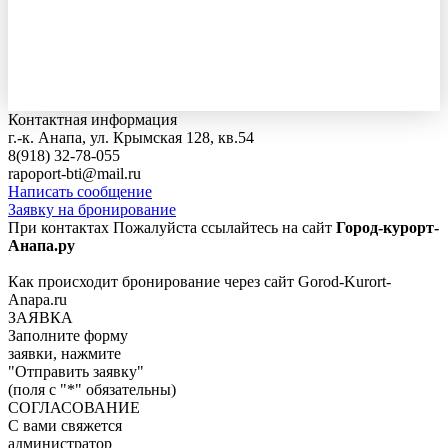
Контактная информация
г.-к. Анапа, ул. Крымская 128, кв.54
8(918) 32-78-055
rapoport-bti@mail.ru
Написать сообщение
Заявку на бронирование
При контактах Пожалуйста ссылайтесь на сайт
Город-курорт-
Анапа.ру
Как происходит бронирование через сайт Gorod-Kurort-
Anapa.ru
ЗАЯВКА
Заполните форму
заявки, нажмите
"Отправить заявку"
(поля с "*" обязательны)
СОГЛАСОВАНИЕ
С вами свяжется
администратор