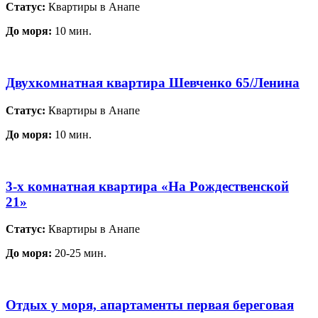
Статус:
Квартиры в Анапе
До моря:
10 мин.
Двухкомнатная квартира Шевченко 65/Ленина
Статус:
Квартиры в Анапе
До моря:
10 мин.
3-х комнатная квартира «На Рождественской
21»
Статус:
Квартиры в Анапе
До моря:
20-25 мин.
Отдых у моря, апартаменты первая береговая