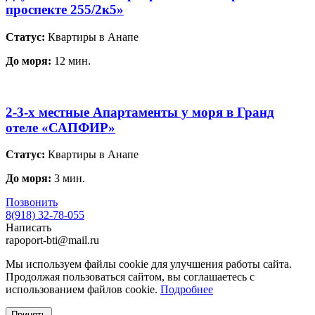
проспекте 255/2к5»
Статус:
Квартиры в Анапе
До моря:
12 мин.
2-3-х местные Апартаменты у моря в Гранд
отеле «САПФИР»
Статус:
Квартиры в Анапе
До моря:
3 мин.
Позвонить
8(918) 32-78-055
Написать
rapoport-bti@mail.ru
Мы используем файлы cookie для улучшения работы сайта.
Продолжая пользоваться сайтом, вы соглашаетесь с
использованием файлов cookie.
Подробнее
Принять