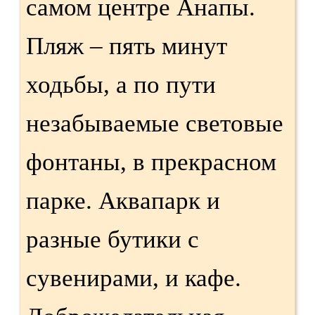
самом центре Анапы.
Пляж – пять минут
ходьбы, а по пути
незабываемые световые
фонтаны, в прекрасном
парке. Аквапарк и
разные бутики с
сувенирами, и кафе.