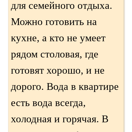
для семейного отдыха.
Можно готовить на
кухне, а кто не умеет
рядом столовая, где
готовят хорошо, и не
дорого. Вода в квартире
есть вода всегда,
холодная и горячая. В