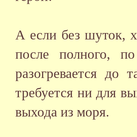
А если без шуток, 
после полного, п
разогревается до 
требуется ни для вы
выхода из моря.