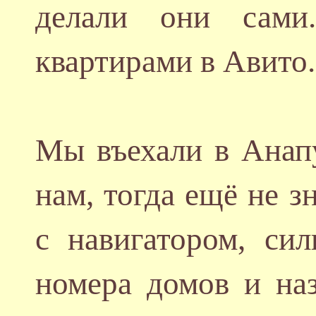
делали они сами
квартирами в Авито.
Мы въехали в Анап
нам, тогда ещё не з
с навигатором, сил
номера домов и на