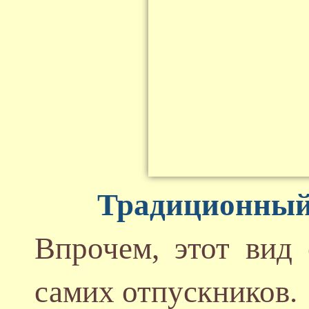
Традиционный 
Впрочем, этот вид
самих отпускников.