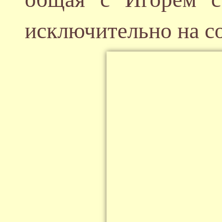
исключительно на с