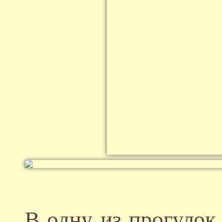
В одну из прогулок