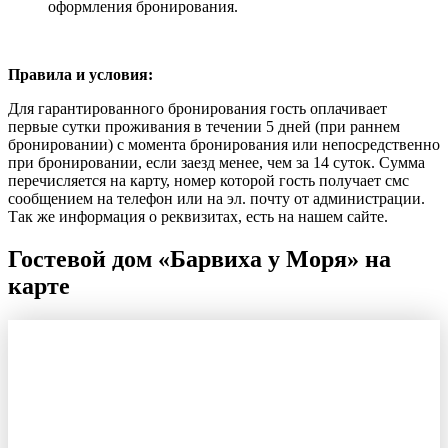
оформления бронирования.
Правила и условия:
Для гарантированного бронирования гость оплачивает
первые сутки проживания в течении 5 дней (при раннем
бронировании) с момента бронирования или непосредственно
при бронировании, если заезд менее, чем за 14 суток. Сумма
перечисляется на карту, номер которой гость получает смс
сообщением на телефон или на эл. почту от администрации.
Так же информация о реквизитах, есть на нашем сайте.
Гостевой дом «Барвиха у Моря» на
карте