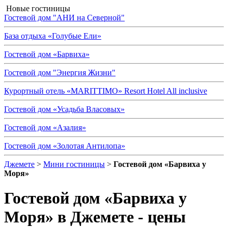
Новые гостиницы
Гостевой дом "АНИ на Северной"
База отдыха «Голубые Ели»
Гостевой дом «Барвиха»
Гостевой дом "Энергия Жизни"
Курортный отель «MARITTIMO» Resort Hotel All inclusive
Гостевой дом «Усадьба Власовых»
Гостевой дом «Азалия»
Гостевой дом «Золотая Антилопа»
Джемете
>
Мини гостиницы
>
Гостевой дом «Барвиха у
Моря»
Гостевой дом «Барвиха у
Моря»
в Джемете - цены