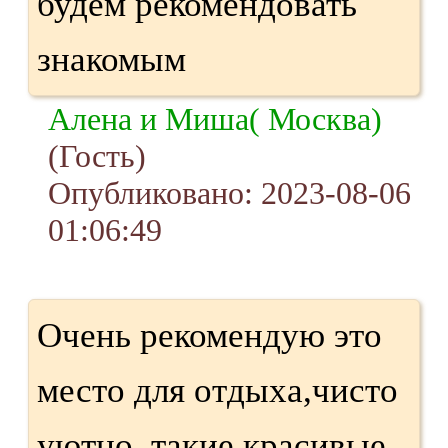
будем рекомендовать
знакомым
Алена и Миша( Москва)
(Гость)
Опубликовано: 2023-08-06
01:06:49
Очень рекомендую это
место для отдыха,чисто
уютно, такие красивые