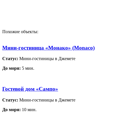
Похожие объекты:
Мини-гостиница «Монако» (Monaco)
Статус:
Мини-гостиницы в Джемете
До моря:
5 мин.
Гостевой дом «Сампо»
Статус:
Мини-гостиницы в Джемете
До моря:
10 мин.