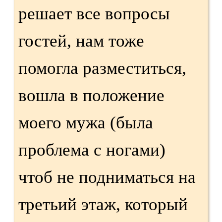
решает все вопросы
гостей, нам тоже
помогла разместиться,
вошла в положение
моего мужа (была
проблема с ногами)
чтоб не подниматься на
третьий этаж, который