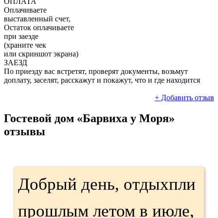
ОПЛАТА
Оплачиваете
выставленный счет,
Остаток оплачиваете
при заезде
(храните чек
или скриншот экрана)
ЗАЕЗД
По приезду вас встретят, проверят документы, возьмут
доплату, заселят, расскажут и покажут, что и где находится
+ Добавить отзыв
Гостевой дом «Барвиха у Моря»
отзывы
Добрый день, отдыхпли
прошлым летом в июле,