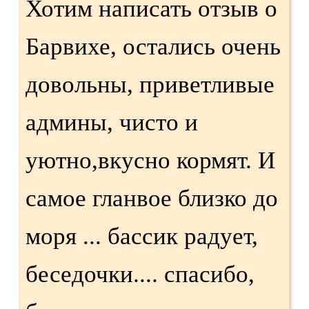
Хотим написать отзыв о
Барвихе, остались очень
довольны, приветливые
админы, чисто и
уютно,вкусно кормят. И
самое гланвое близко до
моря ... бассик радует,
беседочки.... спасибо,