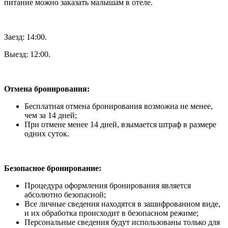
питание можно заказать малышам в отеле.
Заезд: 14:00.
Выезд: 12:00.
Отмена бронирования:
Бесплатная отмена бронирования возможна не менее,
чем за 14 дней;
При отмене менее 14 дней, взымается штраф в размере
одних суток.
Безопасное бронирование:
Процедура оформления бронирования является
абсолютно безопасной;
Все личные сведения находятся в зашифрованном виде,
и их обработка происходит в безопасном режиме;
Персональные сведения будут использованы только для