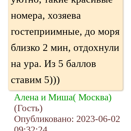
номера, хозяева
гостеприимные, до моря
близко 2 мин, отдохнули
на ура. Из 5 баллов
ставим 5)))
Алена и Миша( Москва)
(Гость)
Опубликовано: 2023-06-02
09:32:24