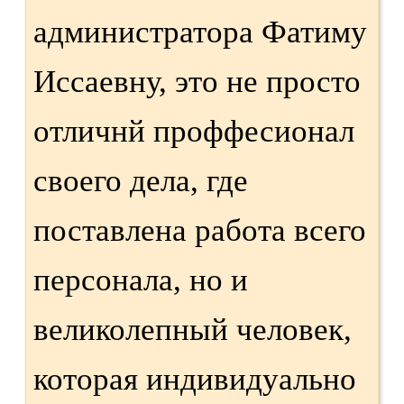
администратора Фатиму
Иссаевну, это не просто
отличнй проффесионал
своего дела, где
поставлена работа всего
персонала, но и
великолепный человек,
которая индивидуально