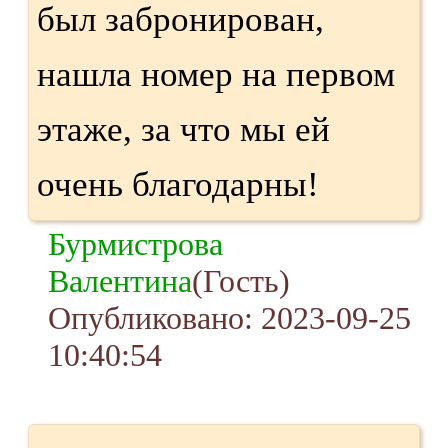
был забронирован,
нашла номер на первом
этаже, за что мы ей
очень благодарны!
Бурмистрова
Валентина
(Гость)
Опубликовано: 2023-09-25
10:40:54