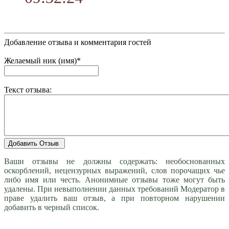
Добавление отзыва и комментария гостей
Желаемый ник (имя)*
Текст отзыва:
Ваши отзывы не должны содержать: необоснованных
оскорблений, нецензурных выражений, слов порочащих чье
либо имя или честь. Анонимные отзывы тоже могут быть
удалены. При невыполнении данных требований Модератор в
праве удалить ваш отзыв, а при повторном нарушении
добавить в черный список.