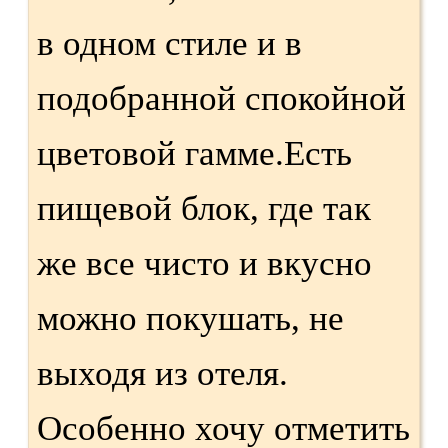
в одном стиле и в
подобранной спокойной
цветовой гамме.Есть
пищевой блок, где так
же все чисто и вкусно
можно покушать, не
выходя из отеля.
Особенно хочу отметить