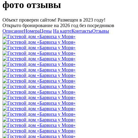
фото отзывы
Объект проверен сайтом! Размещен в 2023 году!
Открыто бронирование на 2026 год без посредников
Описание
Номера
Цены
На карте
Контакты
Отзывы