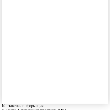
Контактная информация