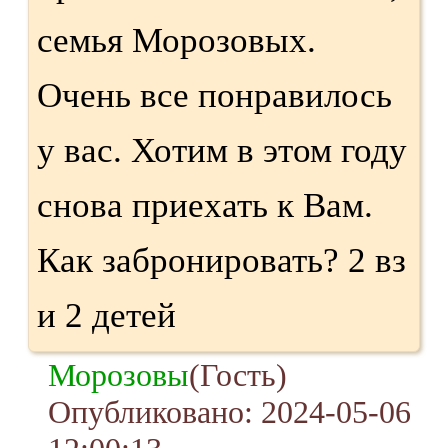
семья Морозовых.
Очень все понравилось
у вас. Хотим в этом году
снова приехать к Вам.
Как забронировать? 2 вз
и 2 детей
Морозовы
(Гость)
Опубликовано: 2024-05-06