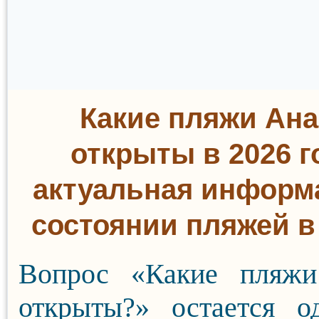
Какие пляжи Ан
открыты в 2026 г
актуальная информ
состоянии пляжей в
Вопрос «Какие пляж
открыты?» остается о