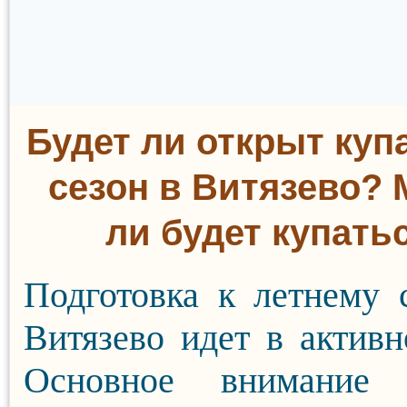
Будет ли открыт ку
сезон в Витязево?
ли будет купать
Подготовка к летнему 
Витязево идет в активн
Основное внимание 