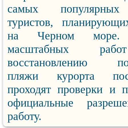
самых популярных
туристов, планирующи
на Черном море.
масштабных раб
восстановлению по
пляжи курорта пос
проходят проверки и 
официальные разреш
работу.