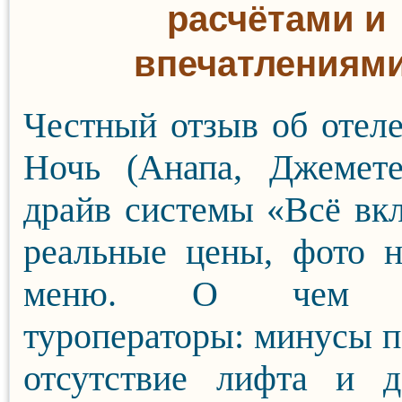
расчётами и
впечатлениями
Честный отзыв об оте
Ночь (Анапа, Джемете
драйв системы «Всё вк
реальные цены, фото 
меню. О чем м
туроператоры: минусы п
отсутствие лифта и д