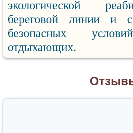
экологической реаби
береговой линии и с
безопасных услов
отдыхающих.
Отзывы