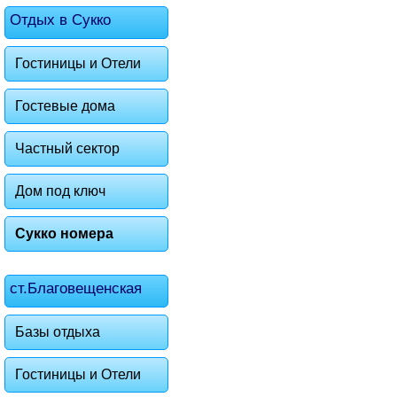
Отдых в Сукко
Гостиницы и Отели
Гостевые дома
Частный сектор
Дом под ключ
Сукко номера
ст.Благовещенская
Базы отдыха
Гостиницы и Отели