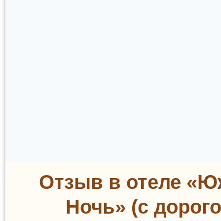
Отзыв в отеле «Ю
Ночь» (с дорого