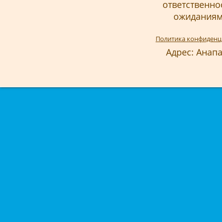
ответственно
ожиданиям 
Политика конфиденц
Адрес: Анапа