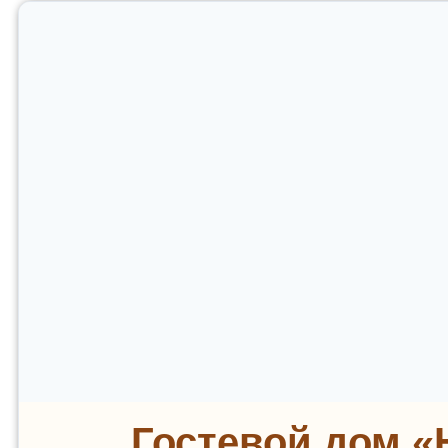
Гостевой дом «