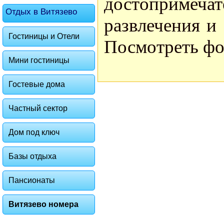
достоприме
Отдых в Витязево
развлечения и
Гостиницы и Отели
Посмотреть фо
Мини гостиницы
Гостевые дома
Частный сектор
Дом под ключ
Базы отдыха
Пансионаты
Витязево номера