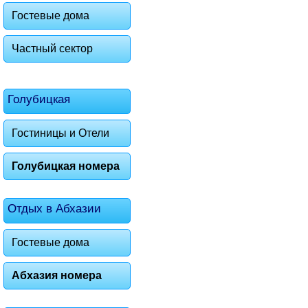
Гостевые дома
Частный сектор
Голубицкая
Гостиницы и Отели
Голубицкая номера
Отдых в Абхазии
Гостевые дома
Абхазия номера