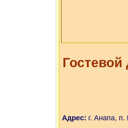
Гостевой
Адрес:
г. Анапа, п.