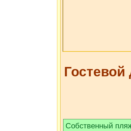
Гостевой
Собственный пля