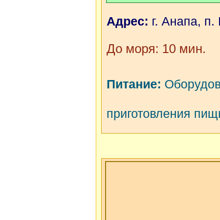
Адрес:
г. Анапа, п.
До моря: 10 мин.
Питание:
Оборудов
приготовления пищ