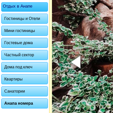
Отдых в Анапе
Гостиницы и Отели
Мини гостиницы
Гостевые дома
Частный сектор
Дома под ключ
Квартиры
Санатории
Анапа номера