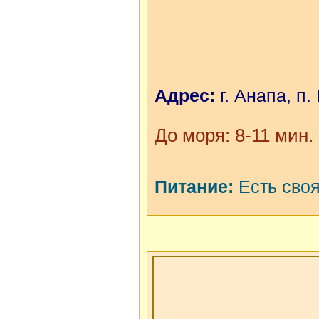
Адрес:
г. Анапа, п.
До моря: 8-11 мин.
Питание:
Есть своя