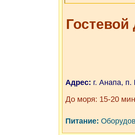
Гостевой
Адрес:
г. Анапа, п.
До моря: 15-20 мин
Питание:
Оборудова