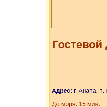
Гостевой
Адрес:
г. Анапа, п.
До моря: 15 мин.