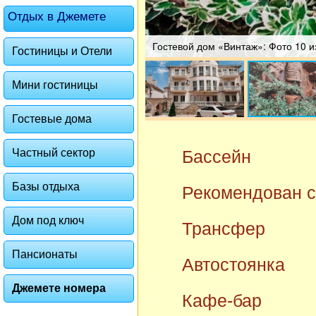
Отдых в Джемете
Гостевой дом «Винтаж»: Фото 10 и
Гостиницы и Отели
Мини гостиницы
Гостевые дома
Частный сектор
Бассейн
Базы отдыха
Рекомендован с
Дом под ключ
Трансфер
Пансионаты
Автостоянка
Джемете номера
Кафе-бар