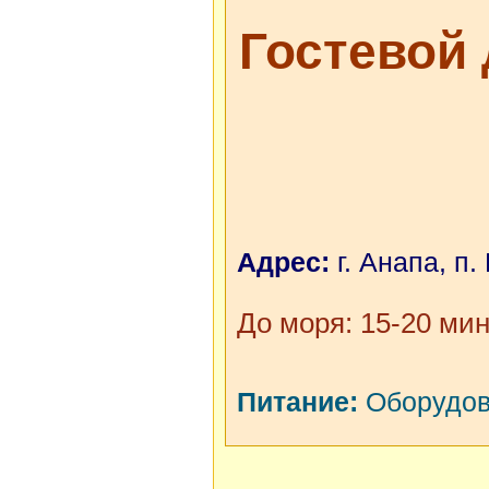
Гостевой
Адрес:
г. Анапа, п.
До моря: 15-20 мин
Питание:
Оборудова