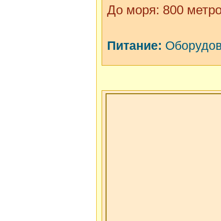
До моря: 800 метр
Питание:
Оборудова