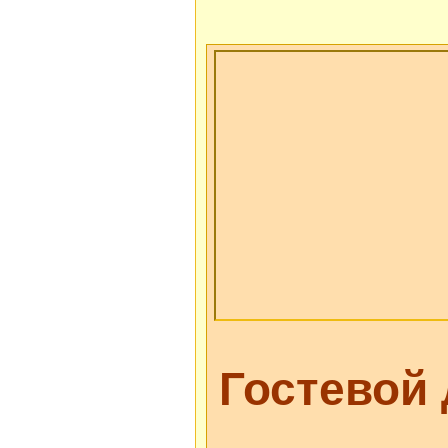
Гостевой