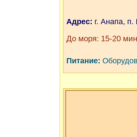
Адрес:
г. Анапа, п.
До моря: 15-20 мин
Питание:
Оборудова