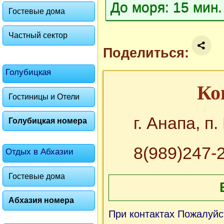
До моря: 15 мин
Гостевые дома
Частный сектор
Поделиться:
Голубицкая
Ко
Гостиницы и Отели
г. Анапа, п
Голубицкая номера
8(989)247-
Отдых в Абхазии
Гостевые дома
Абхазия номера
При контактах Пожалуйс