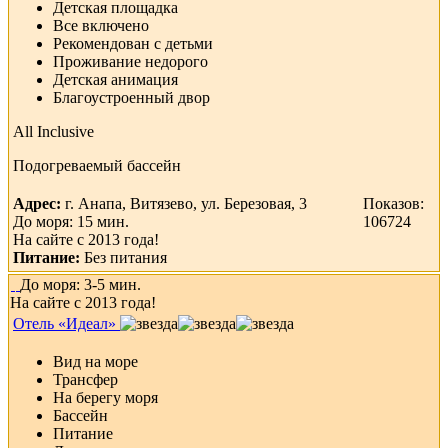
Детская площадка
Все включено
Рекомендован с детьми
Проживание недорого
Детская анимация
Благоустроенный двор
All Inclusive
Подогреваемый бассейн
Адрес:
г. Анапа, Витязево, ул. Березовая, 3
Показов:
До моря: 15 мин.
106724
На сайте с 2013 года!
Питание:
Без питания
До моря: 3-5 мин.
На сайте с 2013 года!
Отель «Идеал»
Вид на море
Трансфер
На берегу моря
Бассейн
Питание