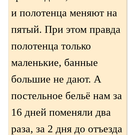
и полотенца меняют на
пятый. При этом правда
полотенца только
маленькие, банные
большие не дают. А
постельное бельё нам за
16 дней поменяли два
раза, за 2 дня до отъезда