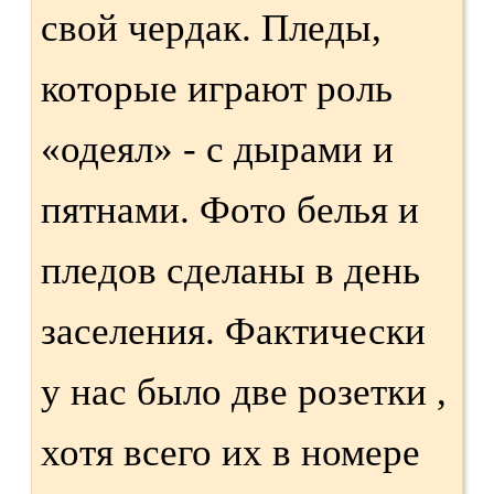
свой чердак. Пледы,
которые играют роль
«одеял» - с дырами и
пятнами. Фото белья и
пледов сделаны в день
заселения. Фактически
у нас было две розетки ,
хотя всего их в номере