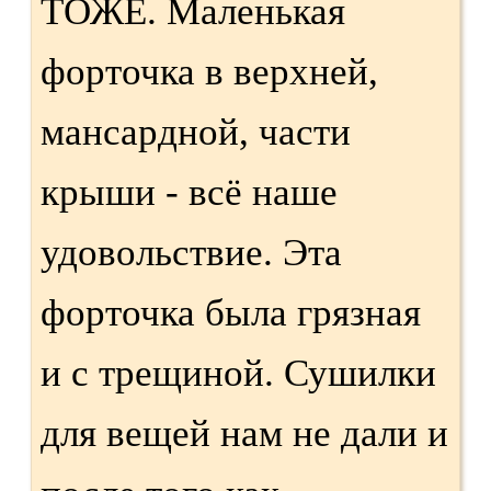
ТОЖЕ. Маленькая
форточка в верхней,
мансардной, части
крыши - всё наше
удовольствие. Эта
форточка была грязная
и с трещиной. Сушилки
для вещей нам не дали и