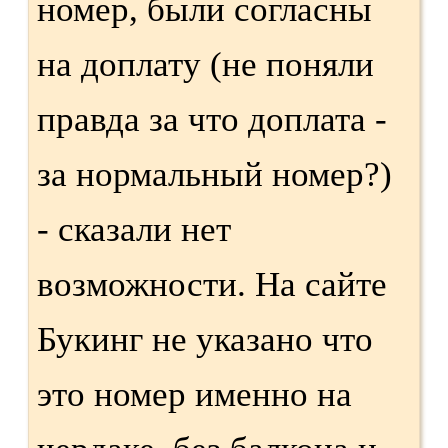
номер, были согласны
на доплату (не поняли
правда за что доплата -
за нормальный номер?)
- сказали нет
возможности. На сайте
Букинг не указано что
это номер именно на