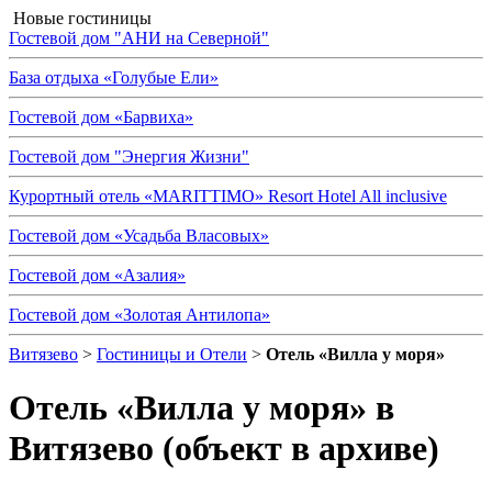
Новые гостиницы
Гостевой дом "АНИ на Северной"
База отдыха «Голубые Ели»
Гостевой дом «Барвиха»
Гостевой дом "Энергия Жизни"
Курортный отель «MARITTIMO» Resort Hotel All inclusive
Гостевой дом «Усадьба Власовых»
Гостевой дом «Азалия»
Гостевой дом «Золотая Антилопа»
Витязево
>
Гостиницы и Отели
>
Отель «Вилла у моря»
Отель «Вилла у моря»
в
Витязево (объект в архиве)