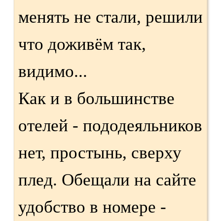
менять не стали, решили
что доживём так,
видимо...
Как и в большинстве
отелей - пододеяльников
нет, простынь, сверху
плед. Обещали на сайте
удобство в номере -