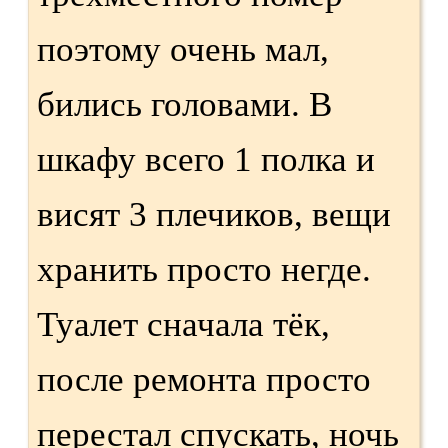
поэтому очень мал,
бились головами. В
шкафу всего 1 полка и
висят 3 плечиков, вещи
хранить просто негде.
Туалет сначала тёк,
после ремонта просто
перестал спускать, ночь