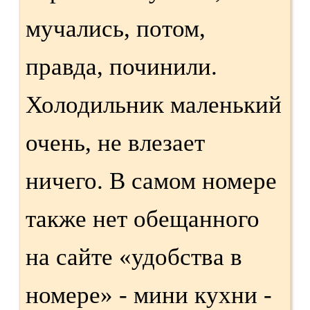
мучались, потом,
правда, починили.
Холодильник маленький
очень, не влезает
ничего. В самом номере
также нет обещанного
на сайте «удобства в
номере» - мини кухни -