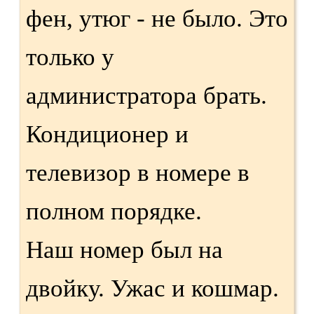
фен, утюг - не было. Это
только у
администратора брать.
Кондиционер и
телевизор в номере в
полном порядке.
Наш номер был на
двойку. Ужас и кошмар.