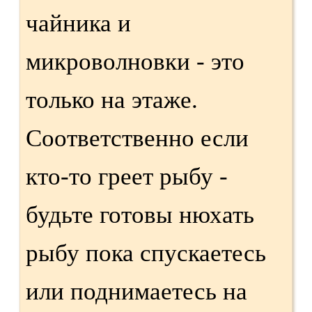
чайника и
микроволновки - это
только на этаже.
Соответственно если
кто-то греет рыбу -
будьте готовы нюхать
рыбу пока спускаетесь
или поднимаетесь на