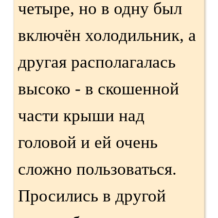
четыре, но в одну был
включён холодильник, а
другая располагалась
высоко - в скошенной
части крыши над
головой и ей очень
сложно пользоваться.
Просились в другой