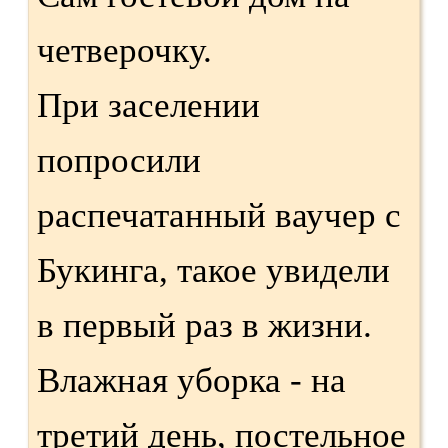
четверочку.
При заселении
попросили
распечатанный ваучер с
Букинга, такое увидели
в первый раз в жизни.
Влажная уборка - на
третий день, постельное