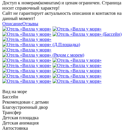
Доступ к номерам(комнатам) и ценам ограничен. Страница
носит справочный характер!
Сайт не гарантирует актуальность описания и контактов на
данный момент!
Описание
Отзывы
Вид на море
Бассейн
Рекомендован с детьми
Благоустроенный двор
Трансфер
Детская площадка
Детская анимация
Автостоянка