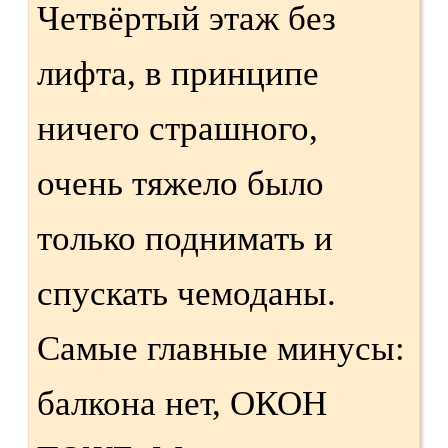
Четвёртый этаж без
лифта, в принципе
ничего страшного,
очень тяжело было
только поднимать и
спускать чемоданы.
Самые главные минусы:
балкона нет, ОКОН